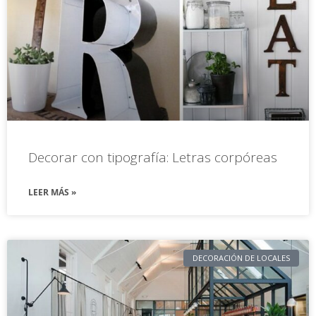
Decorar con tipografía: Letras corpóreas
LEER MÁS »
DECORACIÓN DE LOCALES