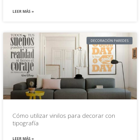
LEER MÁS »
DECORACIÓN PAREDES
Cómo utilizar vinilos para decorar con
tipografía
LEER MÁS »