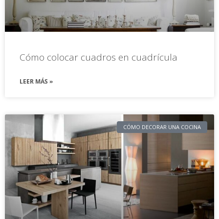
Cómo colocar cuadros en cuadrícula
LEER MÁS »
CÓMO DECORAR UNA COCINA