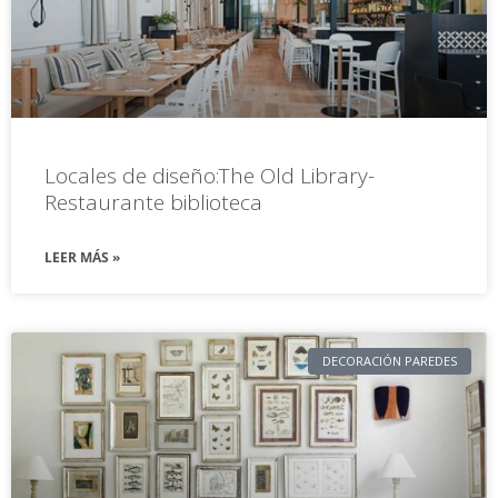
Locales de diseño:The Old Library-
Restaurante biblioteca
LEER MÁS »
DECORACIÓN PAREDES