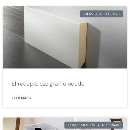
IDEAS PARA REFORMAS
El rodapié, ese gran olvidado
LEER MÁS »
COMPLEMENTOS PARA DECORAR