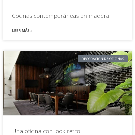
Cocinas contemporáneas en madera
LEER MÁS »
DECORACIÓN DE OFICINAS
Una oficina con look retro