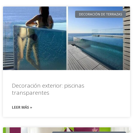
DECORACIÓN DE TERRAZAS
Decoración exterior: piscinas
transparentes
LEER MÁS »