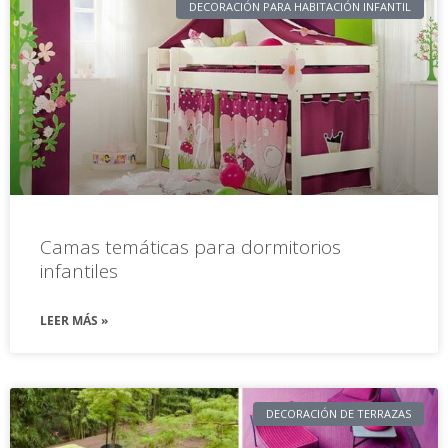
DECORACIÓN PARA HABITACIÓN INFANTIL
Camas temáticas para dormitorios
infantiles
LEER MÁS »
DECORACIÓN DE TERRAZAS