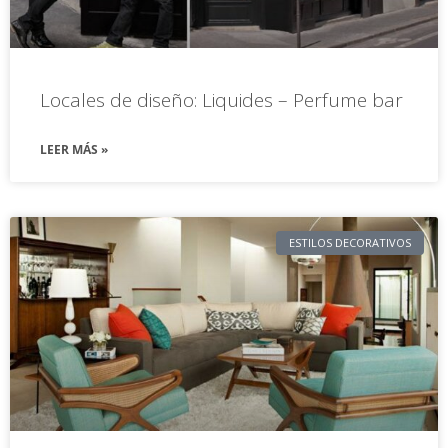
Locales de diseño: Liquides – Perfume bar
LEER MÁS »
ESTILOS DECORATIVOS