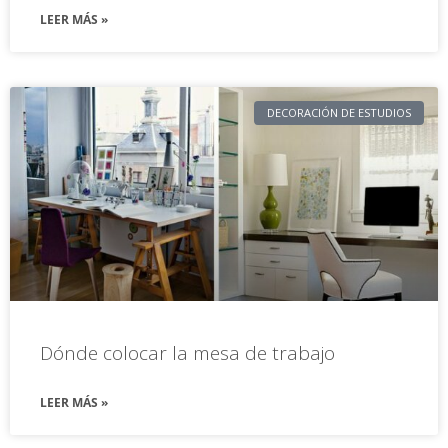
LEER MÁS »
DECORACIÓN DE ESTUDIOS
Dónde colocar la mesa de trabajo
LEER MÁS »