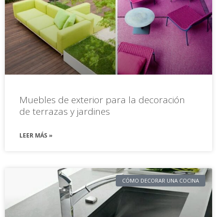
Muebles de exterior para la decoración
de terrazas y jardines
LEER MÁS »
CÓMO DECORAR UNA COCINA