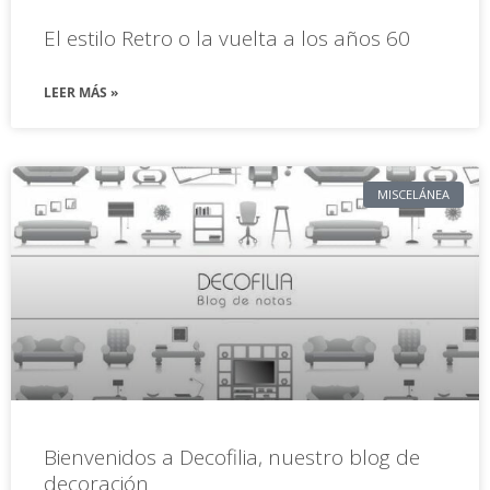
El estilo Retro o la vuelta a los años 60
LEER MÁS »
MISCELÁNEA
Bienvenidos a Decofilia, nuestro blog de
decoración