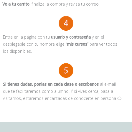
Ve a tu carrito
, finaliza la compra y revisa tu correo
Entra en la página con tu
usuario y contraseña
y e
n el
desplegable con tu nombre elige “
mis cursos
” para ver todos
los disponibles.
Si tienes dudas, ponlas en cada clase o escríbenos
al e-mail
que te facilitaremos como alumno. Y si vives cerca, pasa a
visitarnos, estaremos encantadas de conocerte en persona 🙂