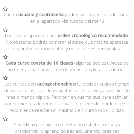
Con tu
usuario y contraseña
podrás ver todos los adquiridos
en el apartado Mis cursos del menú
Los cursos aparecen por
orden cronológico recomendado
.
No obstante podrás comprar el curso que más te apetezca
según tus conocimientos y necesidades personales.
Cada curso consta de 10 clases
(algunas dobles). Antes de
acceder a una nueva clase deberías completar la anterior.
Los cursos son
autogestionables:
tu decides cuánto tiempo
dedicas a ellos, cuándo y cuántas veces los ves, aprendiendo
más o menos rápido. Pero ten en cuenta que para asimilar
conocimientos deberás practicar lo aprendido, por lo que se
recomienda realizar un máximo de 1 curso cada 15 días.
A medida que vayas completando distintos cursos y
practicando lo aprendido irás adquiriendo cada vez