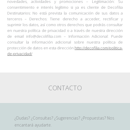
novedades, actividades y promociones – Legitimación: Su
consentimiento e interés legítimo si ya es cliente de Decofilia
Destinatarios: No está prevista la comunicación de sus datos a
terceros – Derechos: Tiene derecho a acceder, rectificar y
suprimir los datos, así como otros derechos que podrás consultar
en nuestra política de privacidad o a través de nuestra dirección
de email info@decolifilia.com – Información Adicional: Puede
consultar la información adicional sobre nuestra política de
protección de datos en esta dirección
http://decofilia.com/politica-
de-privacidad/
CONTACTO
¿Dudas? ¿Consultas? ¿Sugerencias? ¿Propuestas? Nos
encantará ayudarte.