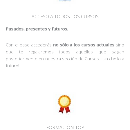
ACCESO A TODOS LOS CURSOS
Pasados, presentes y futuros.
Con el pase accederás
no sólo a los cursos actuales
sino
que te regalaremos todos aquellos que salgan
posteriormente en nuestra sección de Cursos. ¡Un chollo a
futuro!
FORMACIÓN TOP