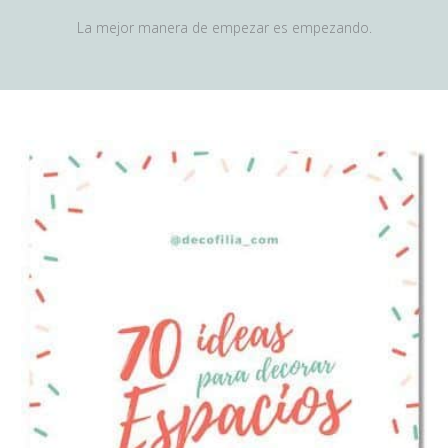
La mejor manera de empezar es empezando.