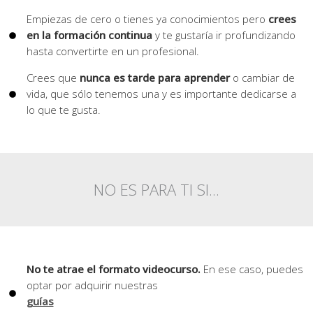
Empiezas de cero o tienes ya conocimientos pero
crees
en la formación continua
y te gustaría ir profundizando
hasta convertirte en un profesional.
Crees que
nunca es tarde para aprender
o cambiar de
vida, que sólo tenemos una y es importante dedicarse a
lo que te gusta.
NO ES PARA TI SI...
No te atrae el formato videocurso.
En ese caso, puedes
optar por adquirir nuestras
guías