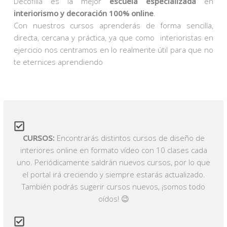
Decofilia es la mejor
escuela especializada
en
interiorismo y decoración 100% online
.
Con nuestros cursos aprenderás de forma sencilla,
directa, cercana y práctica, ya que como interioristas en
ejercicio nos centramos en lo realmente útil para que no
te eternices aprendiendo
CURSOS:
Encontrarás distintos cursos de diseño de
interiores online en formato vídeo con 10 clases cada
uno. Periódicamente saldrán nuevos cursos, por lo que
el portal irá creciendo y siempre estarás actualizado.
También podrás sugerir cursos nuevos, ¡somos todo
oídos! 😉