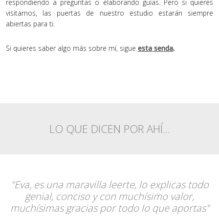
respondiendo a preguntas o elaborando guías. Pero si quieres
visitarnos, las puertas de nuestro estudio estarán siempre
abiertas para ti.
Si quieres saber algo más sobre mí, sigue
esta senda
.
LO QUE DICEN POR AHÍ...
"Eva, es una maravilla leerte, lo explicas todo
genial, conciso y con muchísimo valor,
muchísimas gracias por todo lo que aportas"