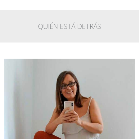
QUIÉN ESTÁ DETRÁS