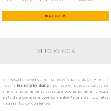
VER CURSOS
METODOLOGÍA
En Decofilia creemos en la enseñanza práctica y en la
filosofía
learning by doing
y por eso en nuestros cursos de
interiorismo aprenderás cosas que podrás poner en práctica
en tu día a día, animándote así a enfrentarte a distintos retos
y asimilar los conocimientos.