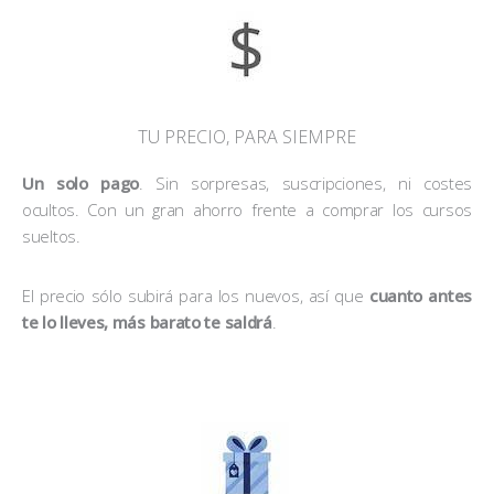
TU PRECIO, PARA SIEMPRE
Un solo pago
. Sin sorpresas, suscripciones, ni costes
ocultos. Con un gran ahorro frente a comprar los cursos
sueltos.
El precio sólo subirá para los nuevos, así que
cuanto antes
te lo lleves, más barato te saldrá
.