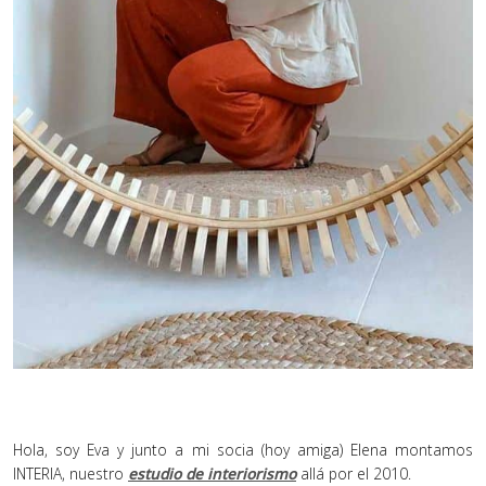
Hola, soy Eva y junto a mi socia (hoy amiga) Elena montamos
INTERIA, nuestro
estudio de interiorismo
allá por el 2010.