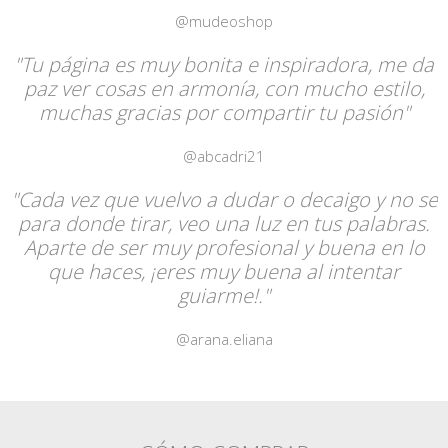
@mudeoshop
"Tu página es muy bonita e inspiradora, me da
paz ver cosas en armonía, con mucho estilo,
muchas gracias por compartir tu pasión"
@abcadri21
"Cada vez que vuelvo a dudar o decaigo y no se
para donde tirar, veo una luz en tus palabras.
Aparte de ser muy profesional y buena en lo
que haces, ¡eres muy buena al intentar
guiarme!."
@arana.eliana