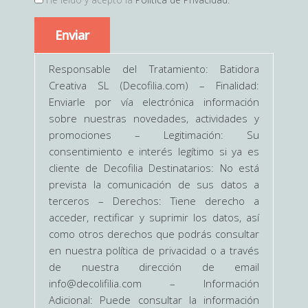
Enviar
Responsable del Tratamiento: Batidora
Creativa SL (Decofilia.com) – Finalidad:
Enviarle por vía electrónica información
sobre nuestras novedades, actividades y
promociones – Legitimación: Su
consentimiento e interés legítimo si ya es
cliente de Decofilia Destinatarios: No está
prevista la comunicación de sus datos a
terceros – Derechos: Tiene derecho a
acceder, rectificar y suprimir los datos, así
como otros derechos que podrás consultar
en nuestra política de privacidad o a través
de nuestra dirección de email
info@decolifilia.com – Información
Adicional: Puede consultar la información