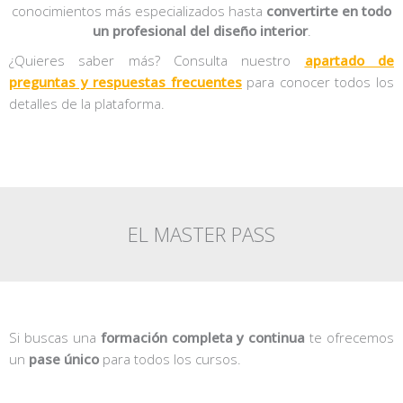
conocimientos más especializados hasta
convertirte en todo
un profesional del diseño interior
.
¿Quieres saber más? Consulta nuestro
apartado de
preguntas y respuestas frecuentes
para conocer todos los
detalles de la plataforma.
EL MASTER PASS
Si buscas una
formación completa y continua
te ofrecemos
un
pase único
para todos los cursos.