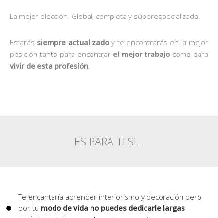
La mejor elección. Global, completa y súperespecializada.
Estarás
siempre actualizado
y te encontrarás en la mejor
posición tanto para encontrar
el mejor trabajo
como para
vivir de esta profesión
.
ES PARA TI SI...
Te encantaría aprender interiorismo y decoración pero
por tu
modo de vida no puedes dedicarle largas