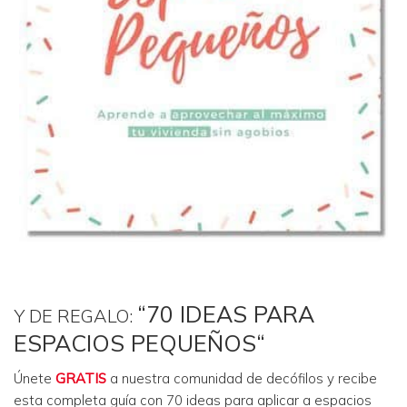
“70 IDEAS PARA
Y DE REGALO:
ESPACIOS PEQUEÑOS“
Únete
GRATIS
a nuestra comunidad de decófilos y recibe
esta completa guía con 70 ideas para aplicar a espacios