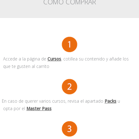
CÓMO COMPRAR
Accede a la página de
Cursos
, cotillea su contenido y añade los
que te gusten al carrito
En caso de querer varios cursos, revisa el apartado
Packs
u
opta por el
Master Pass