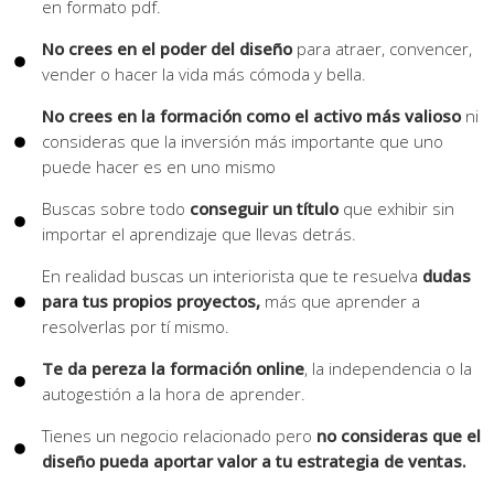
en formato pdf.
No crees en el poder del diseño
para atraer, convencer,
vender o hacer la vida más cómoda y bella.
No crees en la formación como el activo más valioso
ni
consideras que la inversión más importante que uno
puede hacer es en uno mismo
Buscas sobre todo
conseguir un título
que exhibir sin
importar el aprendizaje que llevas detrás.
En realidad buscas un interiorista que te resuelva
dudas
para tus propios proyectos,
más que aprender a
resolverlas por tí mismo.
Te da pereza la formación online
, la independencia o la
autogestión a la hora de aprender.
Tienes un negocio relacionado pero
no consideras que el
diseño pueda aportar valor a tu estrategia de ventas.