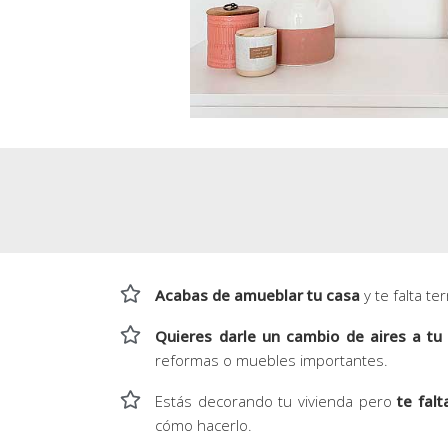
Acabas de amueblar tu casa
y te falta te
Quieres darle un cambio de aires a tu
reformas o muebles importantes.
Estás decorando tu vivienda pero
te falt
cómo hacerlo.