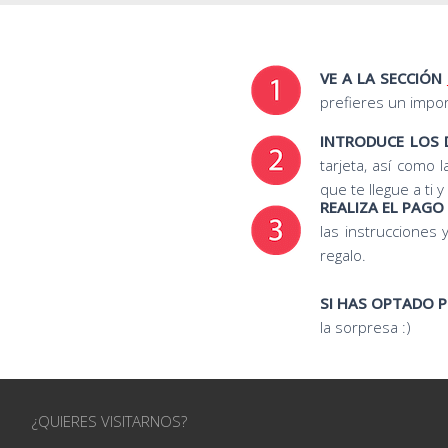
VE A LA SECCIÓN
prefieres un impo
INTRODUCE LOS
tarjeta, así como 
que te llegue a ti 
REALIZA EL PAGO
las instrucciones
regalo.
SI HAS OPTADO P
la sorpresa :)
¿QUIERES VISITARNOS?