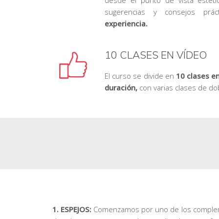
sugerencias y consejos prá
experiencia.
10 CLASES EN VÍDEO
El curso se divide en
10 clases e
duración,
con varias clases de do
1. ESPEJOS:
Comenzamos por uno de los compleme