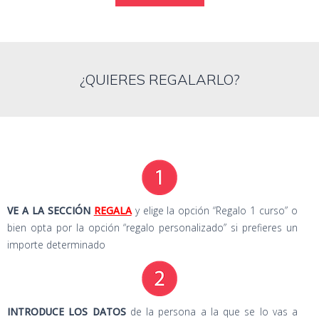
¿QUIERES REGALARLO?
VE A LA SECCIÓN
REGALA
y elige la opción “Regalo 1 curso” o
bien opta por la opción “regalo personalizado” si prefieres un
importe determinado
INTRODUCE LOS DATOS
de la persona a la que se lo vas a