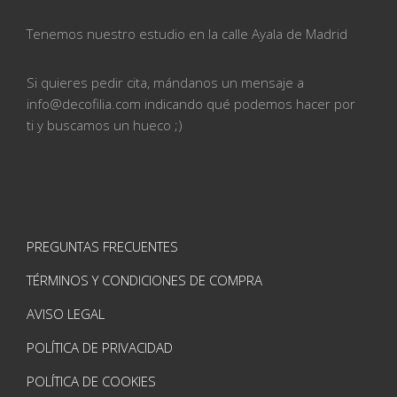
Tenemos nuestro estudio en la calle
Ayala de Madrid
Si quieres pedir cita, mándanos un mensaje a
info@
decofilia.com indicando qué podemos hacer por
ti
y buscamos un hueco ;)
PREGUNTAS FRECUENTES
TÉRMINOS Y CONDICIONES DE COMPRA
AVISO LEGAL
POLÍTICA DE PRIVACIDAD
POLÍTICA DE COOKIES