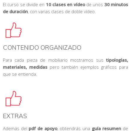
El curso se divide en
10 clases en vídeo
de unos
30 minutos
de duración
, con varias clases de doble vídeo.
CONTENIDO ORGANIZADO
Para cada pieza de mobiliario mostramos sus
tipologías,
materiales, medidas
pero también ejemplos gráficos para
que se entienda.
EXTRAS
Además del
pdf de apoyo
, obtendrás una
guía resumen
de