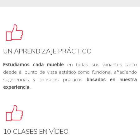
UN APRENDIZAJE PRÁCTICO
Estudiamos cada mueble
en todas sus variantes tanto
desde el punto de vista estético como funcional, añadiendo
sugerencias y consejos prácticos
basados en nuestra
experiencia.
10 CLASES EN VÍDEO