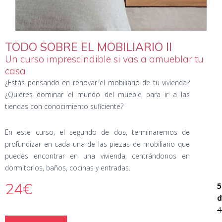
TODO SOBRE EL MOBILIARIO II
Un curso imprescindible si vas a amueblar tu
casa
¿Estás pensando en renovar el mobiliario de tu vivienda?
¿Quieres dominar el mundo del mueble para ir a las
tiendas con conocimiento suficiente?
En este curso, el segundo de dos, terminaremos de
profundizar en cada una de las piezas de mobiliario que
puedes encontrar en una vivienda, centrándonos en
dormitorios, baños, cocinas y entradas.
24€
d
4