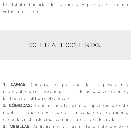
las distintas tipologías de las principales piezas de mobiliario
vistas en el curso.
COTILLEA EL CONTENIDO...
1. CAMAS:
Comenzamos por una de las piezas más
importantes de una vivienda, analizando las bases o soportes,
los tipos de colchón y el cabecero.
2. CÓMODAS:
Estudiaremos las distintas tipologías de este
mueble cajonero destinado al almacenaje del dormitorio,
desde los materiales más comunes a los tipos de tirador.
3. MESILLAS:
Analizaremos en profundidad este pequeño