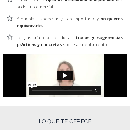
la de un comercial.
Amueblar supone un gasto importante y
no quieres
equivocarte.
Te gustaría que te dieran
trucos y sugerencias
prácticas y concretas
sobre amueblamiento.
LO QUE TE OFRECE