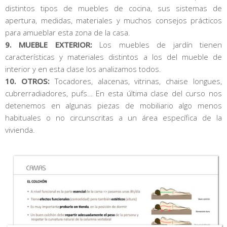
distintos tipos de muebles de cocina, sus sistemas de
apertura, medidas, materiales y muchos consejos prácticos
para amueblar esta zona de la casa.
9. MUEBLE EXTERIOR:
Los muebles de jardín tienen
características y materiales distintos a los del mueble de
interior y en esta clase los analizamos todos.
10. OTROS:
Tocadores, alacenas, vitrinas, chaise longues,
cubrerradiadores, pufs… En esta última clase del curso nos
detenemos en algunas piezas de mobiliario algo menos
habituales o no circunscritas a un área específica de la
vivienda.