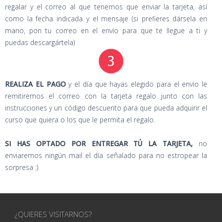
regalar y el correo al que tenemos que enviar la tarjeta, así
como la fecha indicada y el mensaje (si prefieres dársela en
mano, pon tu correo en el envío para que te llegue a ti y
puedas descargártela)
REALIZA EL PAGO
y el día que hayas elegido para el envío le
remitiremos el correo con la tarjeta regalo junto con las
instrucciones y un código descuento para que pueda adquirir el
curso que quiera o los que le permita el regalo.
SI HAS OPTADO POR ENTREGAR TÚ LA TARJETA,
no
enviaremos ningún mail el día señalado para no estropear la
sorpresa :)
¿QUIERES VISITARNOS?