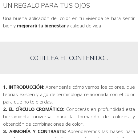
UN REGALO PARA TUS OJOS
Una buena aplicación del color en tu vivienda te hará sentir
bien y
mejorará tu bienestar
y calidad de vida
COTILLEA EL CONTENIDO...
1. INTRODUCCIÓN:
Aprenderás cómo vemos los colores, qué
teorías existen y algo de terminología relacionada con el color
para que no te pierdas.
2. EL CÍRCULO CROMÁTICO:
Conocerás en profundidad esta
herramienta universal para la formación de colores y
obtención de combinaciones de color.
3. ARMONÍA Y CONTRASTE:
Aprenderemos las bases para