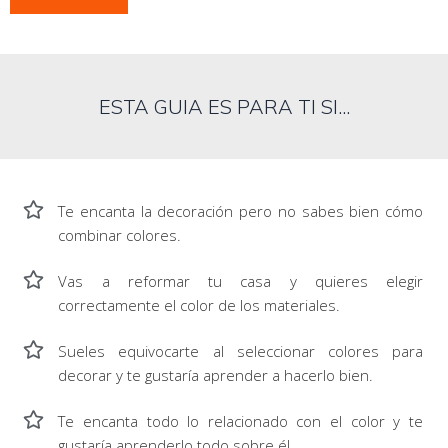
ESTA GUIA ES PARA TI SI...
Te encanta la decoración pero no sabes bien cómo
combinar colores.
Vas a reformar tu casa y quieres elegir
correctamente el color de los materiales.
Sueles equivocarte al seleccionar colores para
decorar y te gustaría aprender a hacerlo bien.
Te encanta todo lo relacionado con el color y te
gustaría aprenderlo todo sobre él.