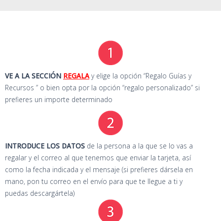
VE A LA SECCIÓN
REGALA
y elige la opción “Regalo Guías y
Recursos ” o bien opta por la opción “regalo personalizado” si
prefieres un importe determinado
INTRODUCE LOS DATOS
de la persona a la que se lo vas a
regalar y el correo al que tenemos que enviar la tarjeta, así
como la fecha indicada y el mensaje (si prefieres dársela en
mano, pon tu correo en el envío para que te llegue a ti y
puedas descargártela)