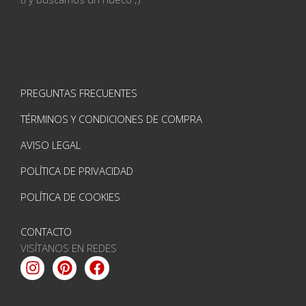
PREGUNTAS FRECUENTES
TÉRMINOS Y CONDICIONES DE COMPRA
AVISO LEGAL
POLÍTICA DE PRIVACIDAD
POLÍTICA DE COOKIES
CONTACTO
VISÍTANOS EN REDES
Instagram
Pinterest
Facebook