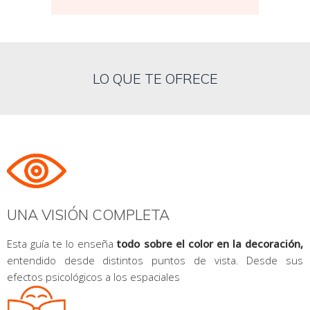
LO QUE TE OFRECE
UNA VISIÓN COMPLETA
Esta guía te lo enseña
todo sobre el color en la decoración,
entendido desde distintos puntos de vista. Desde sus
efectos psicológicos a los espaciales