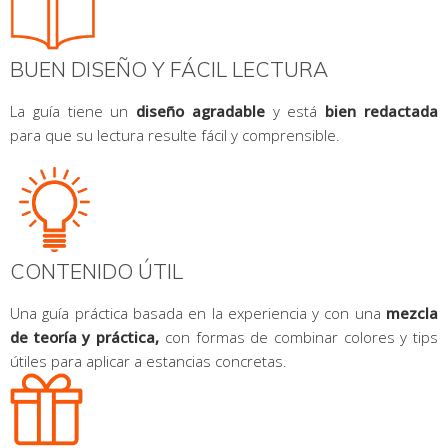
BUEN DISEÑO Y FÁCIL LECTURA
La guía tiene un
diseño agradable
y está
bien redactada
para que su lectura resulte fácil y comprensible.
CONTENIDO ÚTIL
Una guía práctica basada en la experiencia y con una
mezcla
de teoría y práctica,
con formas de combinar colores y tips
útiles para aplicar a estancias concretas.