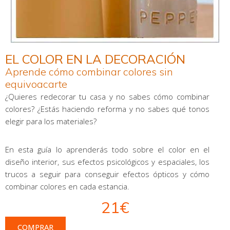
EL COLOR EN LA DECORACIÓN
Aprende cómo combinar colores sin
equivoacarte
¿Quieres redecorar tu casa y no sabes cómo combinar
colores? ¿Estás haciendo reforma y no sabes qué tonos
elegir para los materiales?
En esta guía lo aprenderás todo sobre el color en el
diseño interior, sus efectos psicológicos y espaciales, los
trucos a seguir para conseguir efectos ópticos y cómo
combinar colores en cada estancia.
21€
COMPRAR