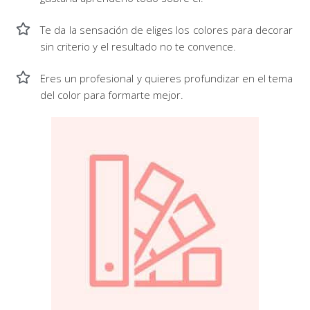
Te da la sensación de eliges los colores para decorar
sin criterio y el resultado no te convence.
Eres un profesional y quieres profundizar en el tema
del color para formarte mejor.