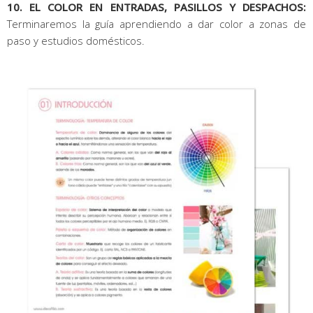
10. EL COLOR EN ENTRADAS, PASILLOS Y DESPACHOS:
Terminaremos la guía aprendiendo a dar color a zonas de
paso y estudios domésticos.