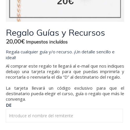
Regalo Guías y Recursos
20,00
€
Impuestos incluídos
Regala cualquier guía y/o recurso. ¡Un detalle sencillo e
ideal!
Al comprar este regalo te llegará al e-mail que nos indiques
debajo una tarjeta regalo para que puedas imprimirla y
recortarla o reenviarla el día “D” al destinatario del regalo.
La tarjeta llevará un código exclusivo para que el
destinatario pueda elegir el curso, guía o regalo que más le
convenga.
Regalo
DE
Guías
y
Recursos