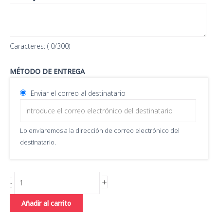
Caracteres: (
0
/300)
MÉTODO DE ENTREGA
Enviar el correo al destinatario
Lo enviaremos a la dirección de correo electrónico del
destinatario.
+
-
Añadir al carrito