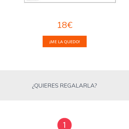
18€
¡ME LA QUEDO!
¿QUIERES REGALARLA?