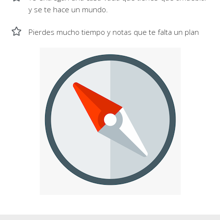
y se te hace un mundo.
Pierdes mucho tiempo y notas que te falta un plan