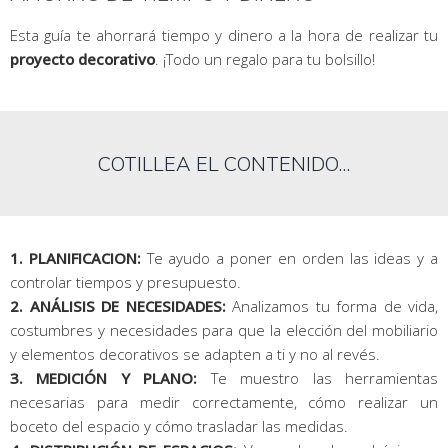
Esta guía te ahorrará tiempo y dinero a la hora de realizar tu
proyecto decorativo
. ¡Todo un regalo para tu bolsillo!
COTILLEA EL CONTENIDO...
1. PLANIFICACION:
Te ayudo a poner en orden las ideas y a
controlar tiempos y presupuesto.
2. ANÁLISIS DE NECESIDADES:
Analizamos tu forma de vida,
costumbres y necesidades para que la elección del mobiliario
y elementos decorativos se adapten a ti y no al revés.
3. MEDICIÓN Y PLANO:
Te muestro las herramientas
necesarias para medir correctamente, cómo realizar un
boceto del espacio y cómo trasladar las medidas.