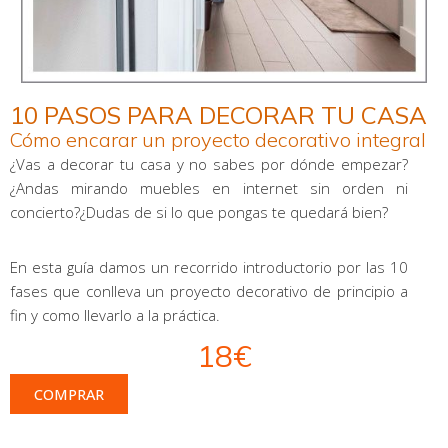
10 PASOS PARA DECORAR TU CASA
Cómo encarar un proyecto decorativo integral
¿Vas a decorar tu casa y no sabes por dónde empezar?
¿Andas mirando muebles en internet sin orden ni
concierto?¿Dudas de si lo que pongas te quedará bien?
En esta guía damos un recorrido introductorio por las 10
fases que conlleva un proyecto decorativo de principio a
fin y como llevarlo a la práctica.
18€
COMPRAR