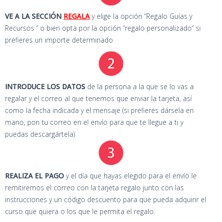
VE A LA SECCIÓN
REGALA
y elige la opción “Regalo Guías y
Recursos ” o bien opta por la opción “regalo personalizado” si
prefieres un importe determinado
INTRODUCE LOS DATOS
de la persona a la que se lo vas a
regalar y el correo al que tenemos que enviar la tarjeta, así
como la fecha indicada y el mensaje (si prefieres dársela en
mano, pon tu correo en el envío para que te llegue a ti y
puedas descargártela)
REALIZA EL PAGO
y el día que hayas elegido para el envío le
remitiremos el correo con la tarjeta regalo junto con las
instrucciones y un código descuento para que pueda adquirir el
curso que quiera o los que le permita el regalo.