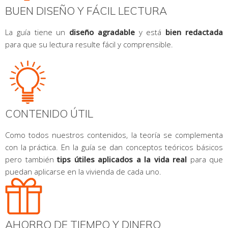
BUEN DISEÑO Y FÁCIL LECTURA
La guía tiene un
diseño agradable
y está
bien redactada
para que su lectura resulte fácil y comprensible.
CONTENIDO ÚTIL
Como todos nuestros contenidos, la teoría se complementa
con la práctica. En la guía se dan conceptos teóricos básicos
pero también
tips útiles aplicados a la vida real
para que
puedan aplicarse en la vivienda de cada uno.
AHORRO DE TIEMPO Y DINERO