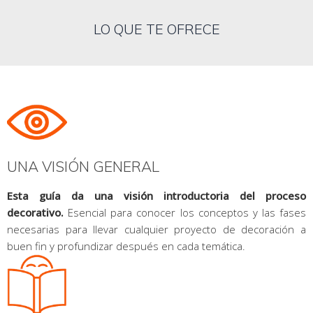
LO QUE TE OFRECE
UNA VISIÓN GENERAL
Esta guía da una visión introductoria del proceso
decorativo.
Esencial para conocer los conceptos y las fases
necesarias para llevar cualquier proyecto de decoración a
buen fin y profundizar después en cada temática.