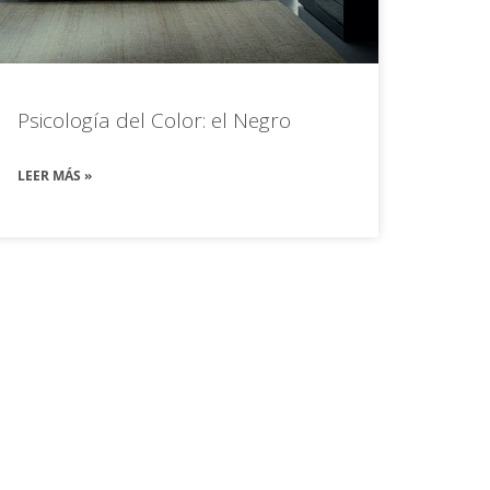
Psicología del Color: el Negro
LEER MÁS »