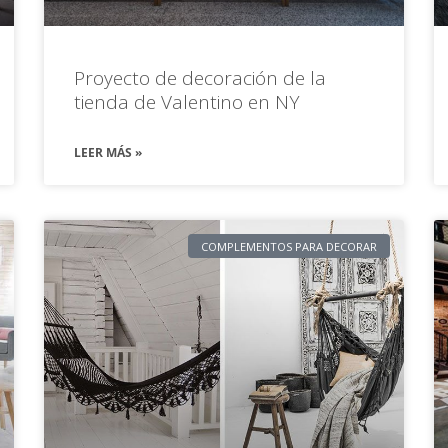
Proyecto de decoración de la
tienda de Valentino en NY
LEER MÁS »
COMPLEMENTOS PARA DECORAR