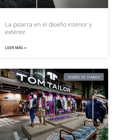
La pizarra en el diseño interior y
exterior
LEER MÁS »
DISEÑO DE STANDS