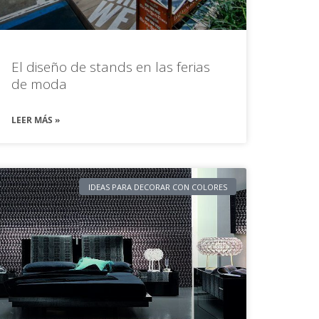
El diseño de stands en las ferias
de moda
LEER MÁS »
IDEAS PARA DECORAR CON COLORES