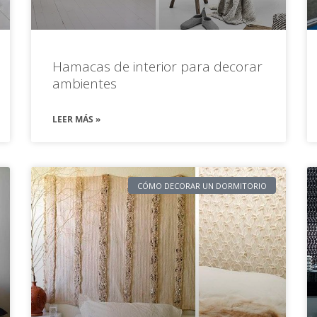
Hamacas de interior para decorar
ambientes
LEER MÁS »
CÓMO DECORAR UN DORMITORIO