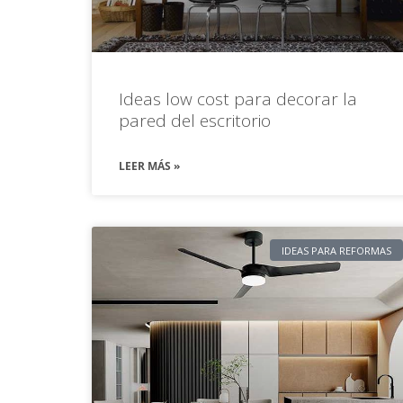
Ideas low cost para decorar la
pared del escritorio
LEER MÁS »
IDEAS PARA REFORMAS