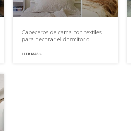
Cabeceros de cama con textiles
para decorar el dormitorio
LEER MÁS »