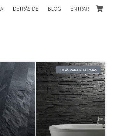
LA
DETRÁS DE
BLOG
ENTRAR
IDEAS PARA REFORMAS