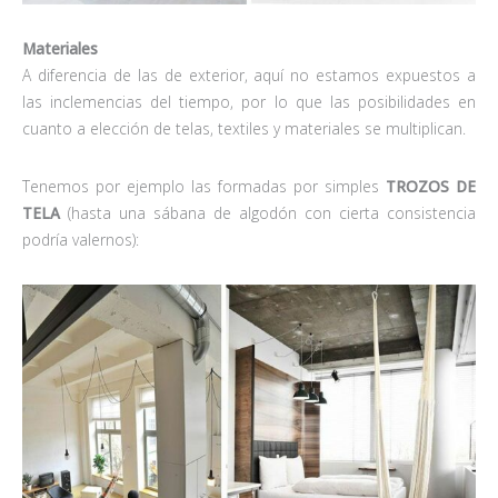
Materiales
A diferencia de las de exterior, aquí no estamos expuestos a
las inclemencias del tiempo, por lo que las posibilidades en
cuanto a elección de telas, textiles y materiales se multiplican.
Tenemos por ejemplo las formadas por simples
TROZOS DE
TELA
(hasta una sábana de algodón con cierta consistencia
podría valernos):