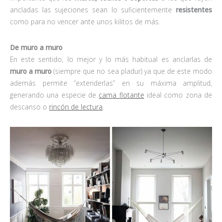
ancladas las sujeciones sean lo suficientemente
resistentes
como para no vencer ante unos kilitos de más.
De muro a muro
En este sentido, lo mejor y lo más habitual es anclarlas de
muro a muro
(siempre que no sea pladur) ya que de este modo
además permite “extenderlas” en su máxima amplitud,
generando una especie de
cama flotante
ideal como zona de
descanso o
rincón de lectura
.