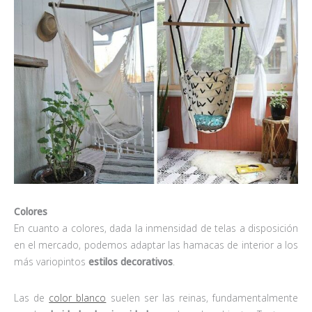
Colores
En cuanto a colores, dada la inmensidad de telas a disposición
en el mercado, podemos adaptar las hamacas de interior a los
más variopintos
estilos decorativos
.
Las de
color blanco
suelen ser las reinas, fundamentalmente