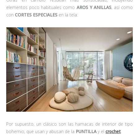
elementos poco habituales como
AROS Y ANILLAS
, así como
con
CORTES ESPECIALES
en la tela:
Por supuesto, un clásico son las hamacas de interior de tipo
bohemio, que usan y abusan de la
PUNTILLA
y el
crochet
.