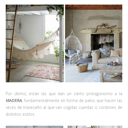
Por último, están las que dan un cierto protagonismo a la
MADERA
, fundamentalmente en forma de palos que hacen las
veces de travesaño al que van cogidas cuerdas o cordones de
distintos estilos.