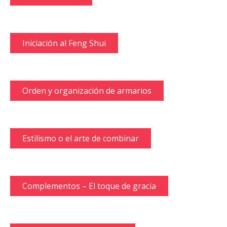
Iniciación al Feng Shui
Orden y organización de armarios
Estilismo o el arte de combinar
Complementos – El toque de gracia