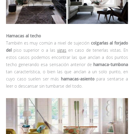
Hamacas al techo
También es muy común a nivel de sujeción
colgarlas al forjado
del
piso superior o a las
vigas
en caso de tenerlas vistas. En
estos casos podemos encontrar las que anclan a dos puntos
techo generando esa sensación anterior de
hamaca-tumbona
tan característica, o bien las que anclan a un solo punto, en
cuyo caso suelen ser más
hamacas-asiento
para sentarse a
leer o descansar sin tumbarse del todo.