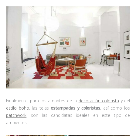
Finalmente, para los amantes de la
decoración colorista
y del
estilo boho
, las telas
estampadas y coloristas
, así como los
patchwork
, son las candidatas ideales en este tipo de
ambientes.