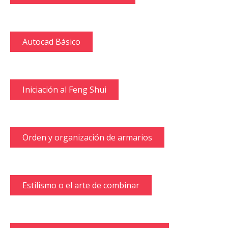
Autocad Básico
Iniciación al Feng Shui
Orden y organización de armarios
Estilismo o el arte de combinar