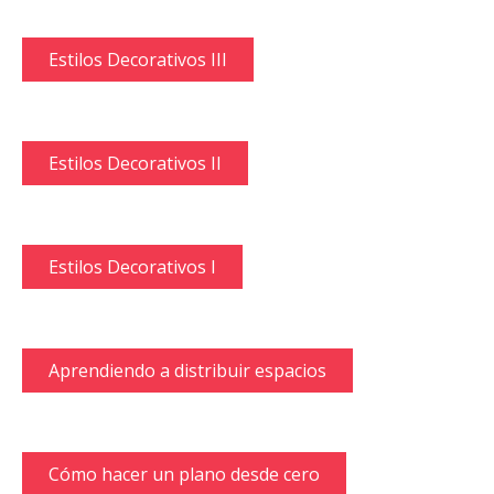
Estilos Decorativos III
Estilos Decorativos II
Estilos Decorativos I
Aprendiendo a distribuir espacios
Cómo hacer un plano desde cero