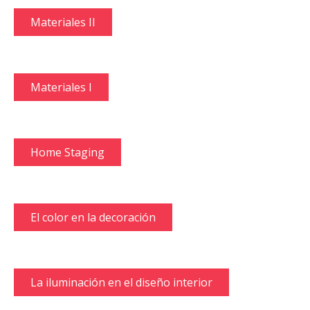
Materiales II
Materiales I
Home Staging
El color en la decoración
La iluminación en el diseño interior