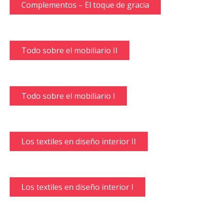
Complementos – El toque de gracia
Todo sobre el mobiliario II
Todo sobre el mobiliario I
Los textiles en diseño interior II
Los textiles en diseño interior I