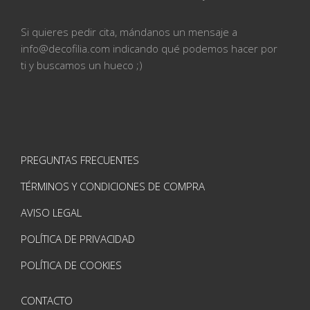
Si quieres pedir cita, mándanos un mensaje a
info@
decofilia.com indicando qué podemos hacer por
ti
y buscamos un hueco ;)
PREGUNTAS FRECUENTES
TÉRMINOS Y CONDICIONES DE COMPRA
AVISO LEGAL
POLÍTICA DE PRIVACIDAD
POLÍTICA DE COOKIES
CONTACTO