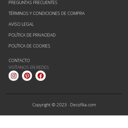
PREGUNTAS FRECUENTES
TÉRMINOS Y CONDICIONES DE COMPRA
AVISO LEGAL
POLÍTICA DE PRIVACIDAD
POLÍTICA DE COOKIES
CONTACTO
VISÍTANOS EN REDES
Instagram
Pinterest
Facebook
Copyright © 2023 ·
Decofilia.com