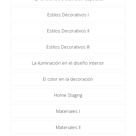
Estilos Decorativos I
Estilos Decorativos II
Estilos Decorativos III
La iluminación en el diseño interior
El color en la decoración
Home Staging
Materiales I
Materiales II