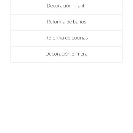
Decoración infantil
Reforma de baños
Reforma de cocinas
Decoración efímera