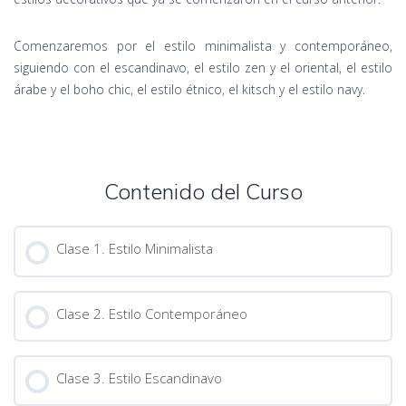
Comenzaremos por el estilo minimalista y contemporáneo,
siguiendo con el escandinavo, el estilo zen y el oriental, el estilo
árabe y el boho chic, el estilo étnico, el kitsch y el estilo navy.
Contenido del Curso
Clase 1. Estilo Minimalista
Clase 2. Estilo Contemporáneo
Clase 3. Estilo Escandinavo