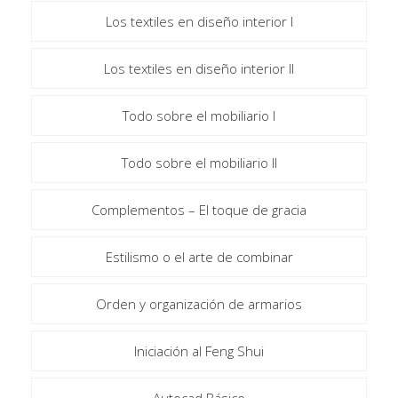
Los textiles en diseño interior I
Los textiles en diseño interior II
Todo sobre el mobiliario I
Todo sobre el mobiliario II
Complementos – El toque de gracia
Estilismo o el arte de combinar
Orden y organización de armarios
Iniciación al Feng Shui