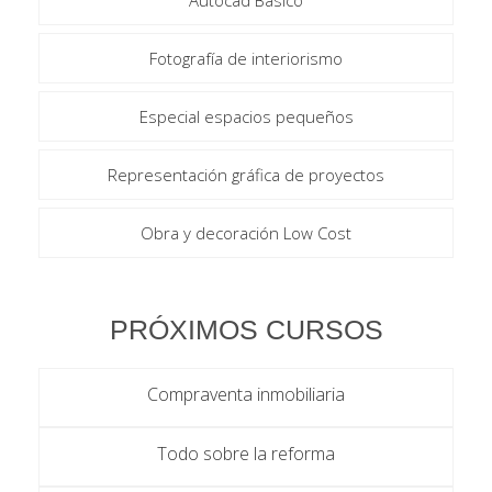
Autocad Básico
Fotografía de interiorismo
Especial espacios pequeños
Representación gráfica de proyectos
Obra y decoración Low Cost
PRÓXIMOS CURSOS
Compraventa inmobiliaria
Todo sobre la reforma