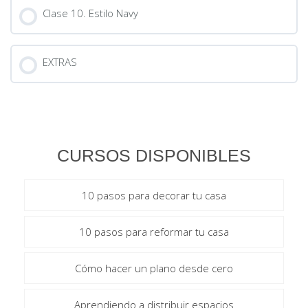
Clase 10. Estilo Navy
EXTRAS
CURSOS DISPONIBLES
10 pasos para decorar tu casa
10 pasos para reformar tu casa
Cómo hacer un plano desde cero
Aprendiendo a distribuir espacios