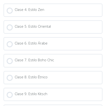
Clase 4. Estilo Zen
Clase 5. Estilo Oriental
Clase 6. Estilo Árabe
Clase 7. Estilo Boho Chic
Clase 8. Estilo Étnico
Clase 9. Estilo Kitsch