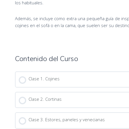
los habituales.
Además, se incluye como extra una pequeña guía de insp
cojines en el sofá o en la cama, que suelen ser su desti
Contenido del Curso
Clase 1. Cojines
Clase 2. Cortinas
Clase 3. Estores, paneles y venecianas