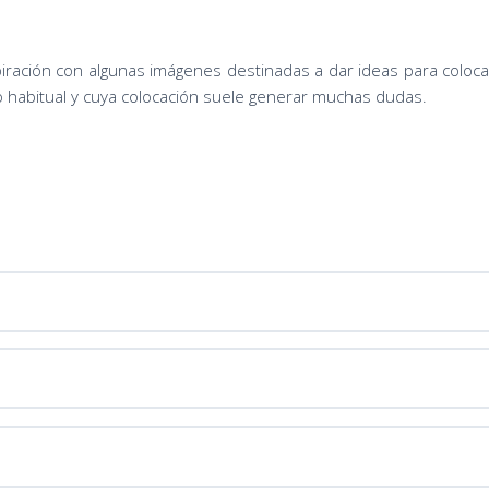
iración con algunas imágenes destinadas a dar ideas para coloca
no habitual y cuya colocación suele generar muchas dudas.