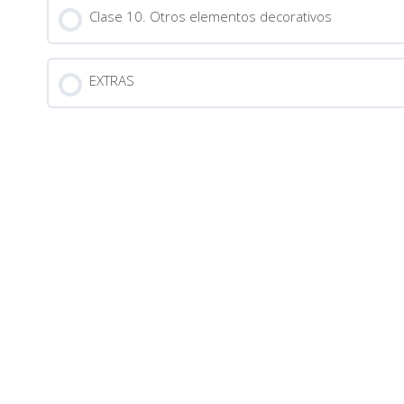
Clase 10. Otros elementos decorativos
EXTRAS