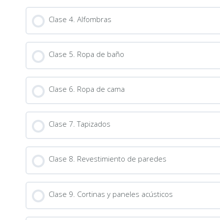
Clase 4. Alfombras
Clase 5. Ropa de baño
Clase 6. Ropa de cama
Clase 7. Tapizados
Clase 8. Revestimiento de paredes
Clase 9. Cortinas y paneles acústicos