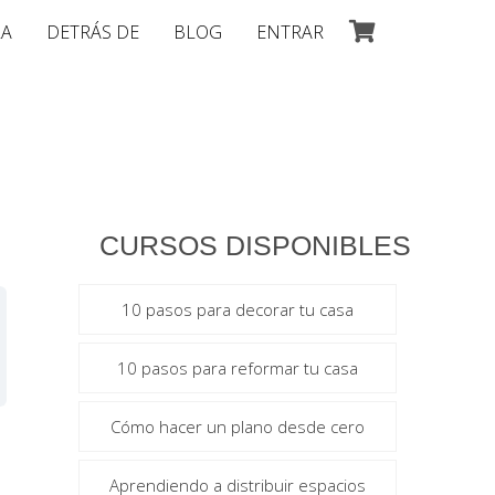
LA
DETRÁS DE
BLOG
ENTRAR
CURSOS DISPONIBLES
10 pasos para decorar tu casa
10 pasos para reformar tu casa
Cómo hacer un plano desde cero
Aprendiendo a distribuir espacios