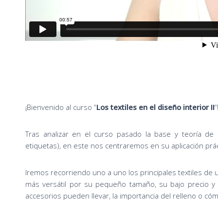
¡Bienvenido al curso “
Los textiles en el diseño interior II
“
Tras analizar en el curso pasado la base y teoría de los
etiquetas), en este nos centraremos en su aplicación prác
Iremos recorriendo uno a uno los principales textiles de
más versátil por su pequeño tamaño, su bajo precio y s
accesorios pueden llevar, la importancia del relleno o cóm