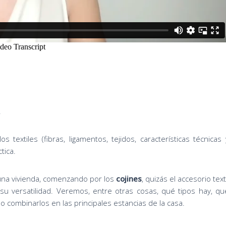
!
 textiles (fibras, ligamentos, tejidos, características técnicas 
tica.
 una vivienda, comenzando por los
cojines
, quizás el accesorio texti
u versatilidad. Veremos, entre otras cosas, qué tipos hay, qu
o combinarlos en las principales estancias de la casa.