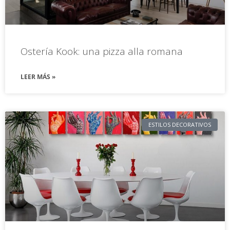
Ostería Kook: una pizza alla romana
LEER MÁS »
ESTILOS DECORATIVOS