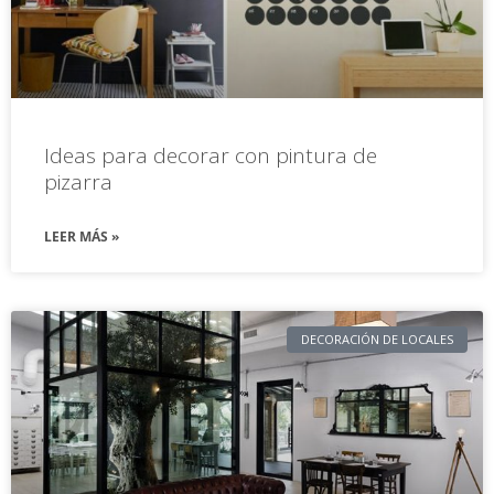
Ideas para decorar con pintura de
pizarra
LEER MÁS »
DECORACIÓN DE LOCALES