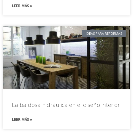
LEER MÁS »
IDEAS PARA REFORMAS
La baldosa hidráulica en el diseño interior
LEER MÁS »