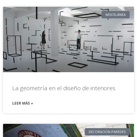
MISCELÁNEA
La geometría en el diseño de interiores
LEER MÁS »
DECORACIÓN PAREDES