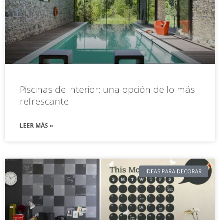
Piscinas de interior: una opción de lo más
refrescante
LEER MÁS »
IDEAS PARA DECORAR