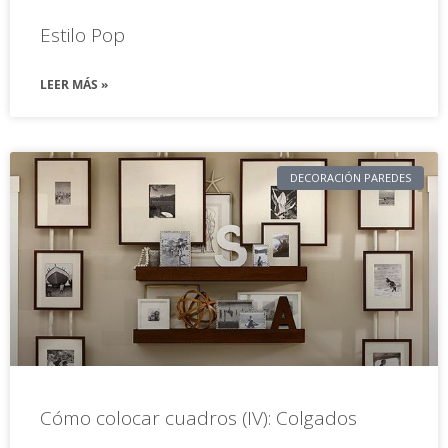
Estilo Pop
LEER MÁS »
DECORACIÓN PAREDES
Cómo colocar cuadros (IV): Colgados