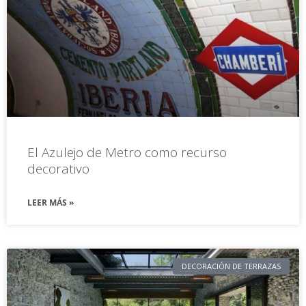
El Azulejo de Metro como recurso
decorativo
LEER MÁS »
DECORACIÓN DE TERRAZAS