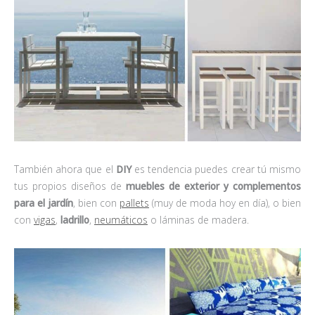
También ahora que el
DIY
es tendencia puedes crear tú mismo
tus propios diseños de
muebles de exterior y complementos
para el jardín
, bien con
pallets
(muy de moda hoy en día), o bien
con
vigas
,
ladrillo
,
neumáticos
o láminas de madera.