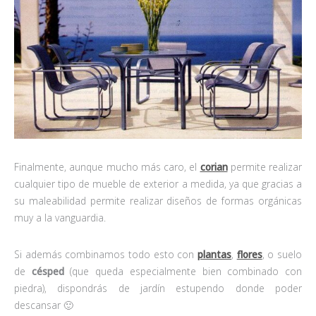
Finalmente, aunque mucho más caro, el
corian
permite realizar
cualquier tipo de mueble de exterior a medida, ya que gracias a
su maleabilidad permite realizar diseños de formas orgánicas
muy a la vanguardia.
Si además combinamos todo esto con
plantas
,
flores
, o suelo
de
césped
(que queda especialmente bien combinado con
piedra), dispondrás de jardín estupendo donde poder
descansar 🙂