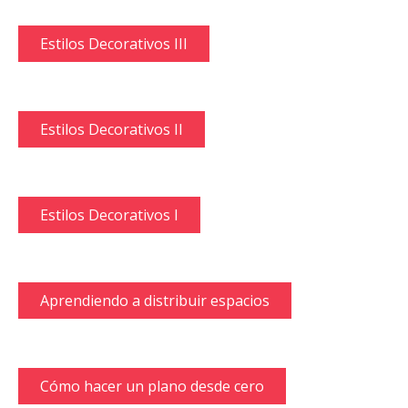
Estilos Decorativos III
Estilos Decorativos II
Estilos Decorativos I
Aprendiendo a distribuir espacios
Cómo hacer un plano desde cero