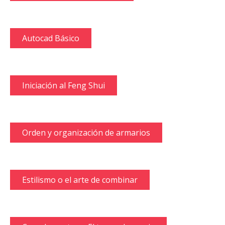
Autocad Básico
Iniciación al Feng Shui
Orden y organización de armarios
Estilismo o el arte de combinar