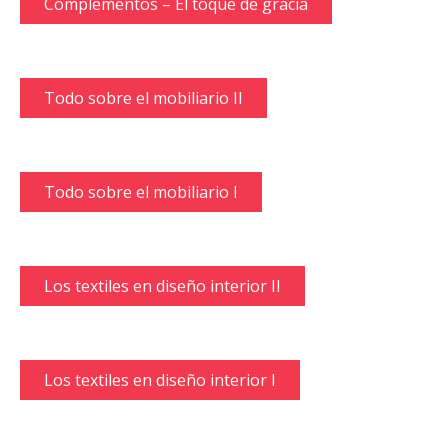
Complementos – El toque de gracia
Todo sobre el mobiliario II
Todo sobre el mobiliario I
Los textiles en diseño interior II
Los textiles en diseño interior I