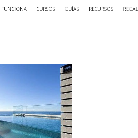
 FUNCIONA
CURSOS
GUÍAS
RECURSOS
REGA