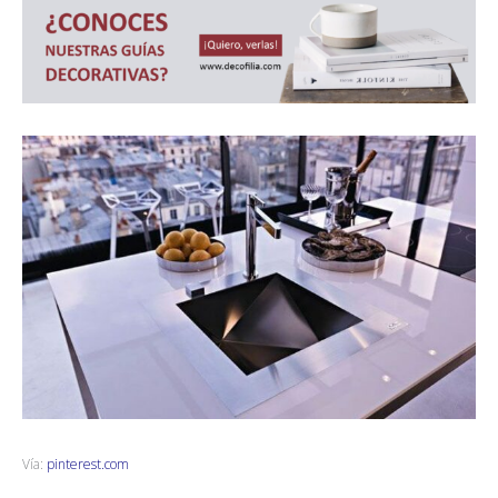
Vía:
pinterest.com