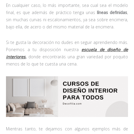
En cualquier caso, lo más importante, sea cual sea el modelo
final, es que además de práctico tenga unas
líneas definidas
,
sin muchas curvas ni escalonamientos, ya sea sobre encimera,
bajo ella, de acero o del mismo material de la encimera.
Si te gusta la decoración no dudes en seguir aprendiendo más.
Ponemos a tu disposición nuestra
escuela de diseño de
interiores
,
donde encontrarás una gran variedad por poquito
menos de lo que te cuesta una cena.
Mientras tanto, te dejamos con algunos ejemplos más de