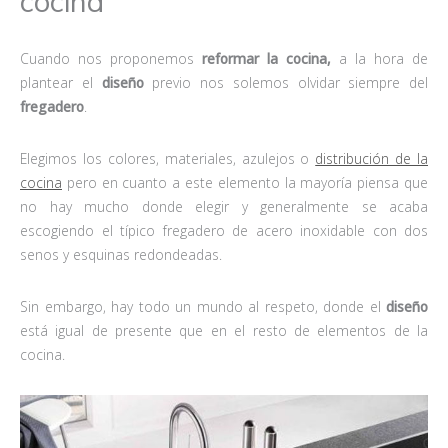
cocina
Cuando nos proponemos
reformar la cocina,
a la hora de
plantear el
diseño
previo nos solemos olvidar siempre del
fregadero
.
Elegimos los colores, materiales, azulejos o
distribución de la
cocina
pero en cuanto a este elemento la mayoría piensa que
no hay mucho donde elegir y generalmente se acaba
escogiendo el típico fregadero de acero inoxidable con dos
senos y esquinas redondeadas.
Sin embargo, hay todo un mundo al respeto, donde el
diseño
está igual de presente que en el resto de elementos de la
cocina.