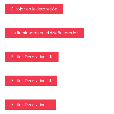
El color en la decoración
La iluminación en el diseño interior
Estilos Decorativos III
Estilos Decorativos II
Estilos Decorativos I