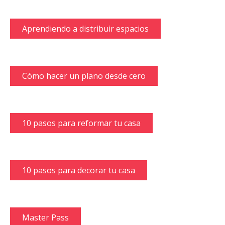
Aprendiendo a distribuir espacios
Cómo hacer un plano desde cero
10 pasos para reformar tu casa
10 pasos para decorar tu casa
Master Pass