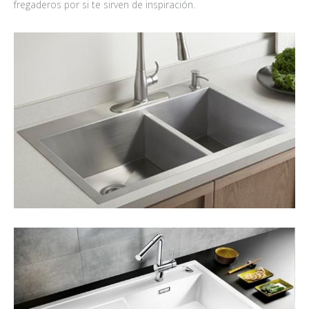
fregaderos por si te sirven de inspiración.