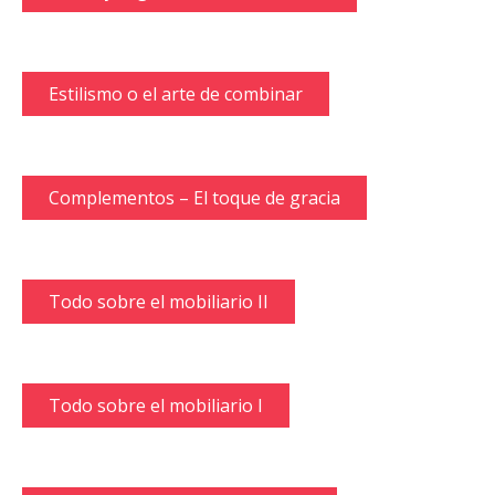
Estilismo o el arte de combinar
Complementos – El toque de gracia
Todo sobre el mobiliario II
Todo sobre el mobiliario I