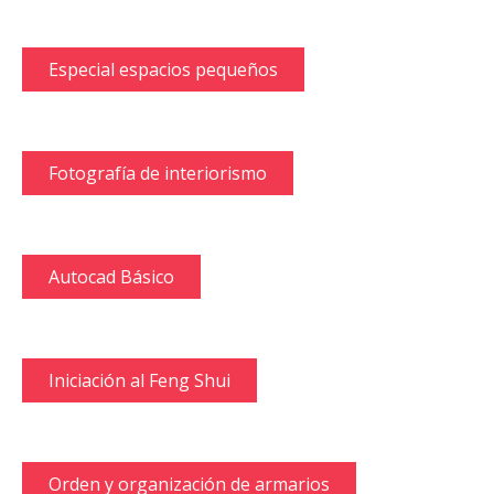
Especial espacios pequeños
Fotografía de interiorismo
Autocad Básico
Iniciación al Feng Shui
Orden y organización de armarios