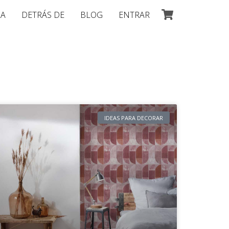
LA
DETRÁS DE
BLOG
ENTRAR
IDEAS PARA DECORAR