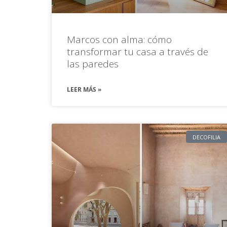
Marcos con alma: cómo
transformar tu casa a través de
las paredes
LEER MÁS »
DECOFILIA