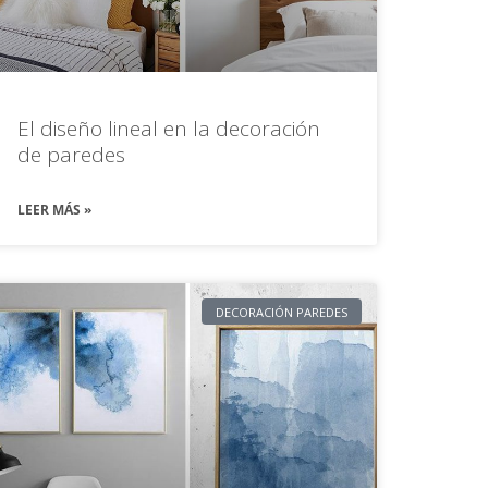
El diseño lineal en la decoración
de paredes
LEER MÁS »
DECORACIÓN PAREDES