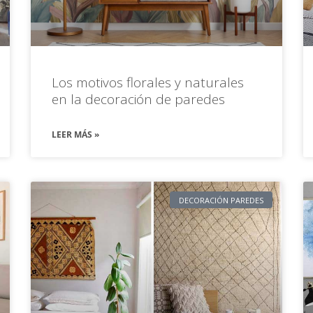
Los motivos florales y naturales
en la decoración de paredes
LEER MÁS »
DECORACIÓN PAREDES