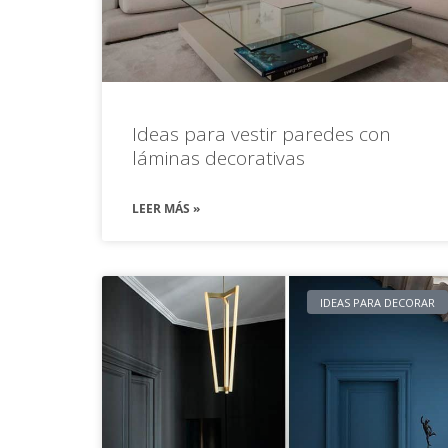
Ideas para vestir paredes con
láminas decorativas
LEER MÁS »
IDEAS PARA DECORAR