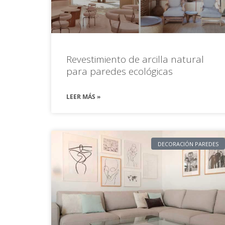
Revestimiento de arcilla natural
para paredes ecológicas
LEER MÁS »
DECORACIÓN PAREDES