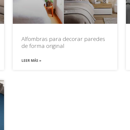
Alfombras para decorar paredes
de forma original
LEER MÁS »