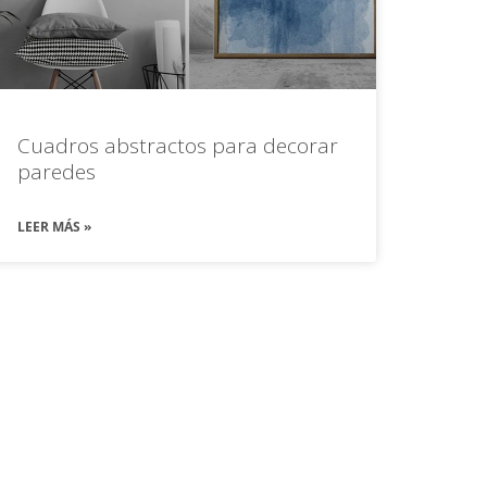
Cuadros abstractos para decorar
paredes
LEER MÁS »