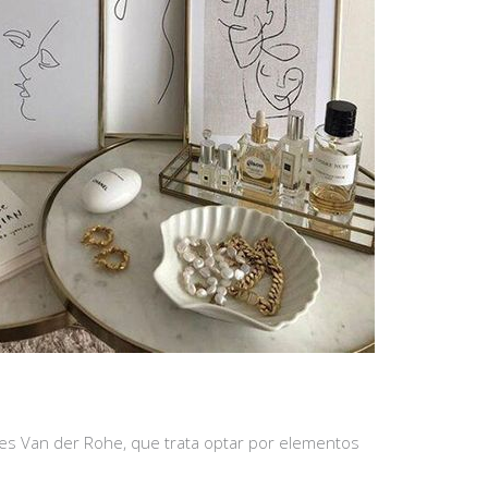
es Van der Rohe, que trata optar por elementos