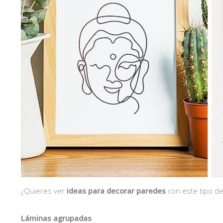
¿Quieres ver
ideas para decorar paredes
con este tipo de
Láminas agrupadas