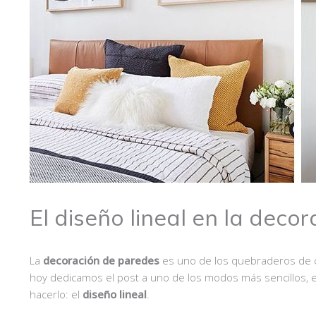
El diseño lineal en la deco
La
decoración de paredes
es uno de los quebraderos de ca
hoy dedicamos el post a uno de los modos más sencillos,
hacerlo: el
diseño lineal
.