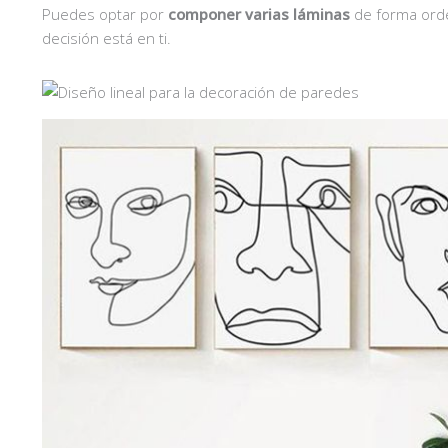
Puedes optar por
componer varias láminas
de forma orde
decisión está en ti.