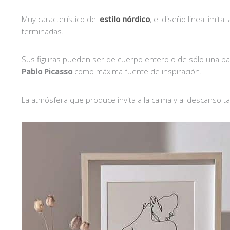
Muy característico del
estilo nórdico
, el diseño lineal imit
terminadas.
Sus figuras pueden ser de cuerpo entero o de sólo una par
Pablo Picasso
como máxima fuente de inspiración.
La atmósfera que produce invita a la calma y al descanso ta