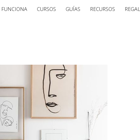
 FUNCIONA
CURSOS
GUÍAS
RECURSOS
REGA