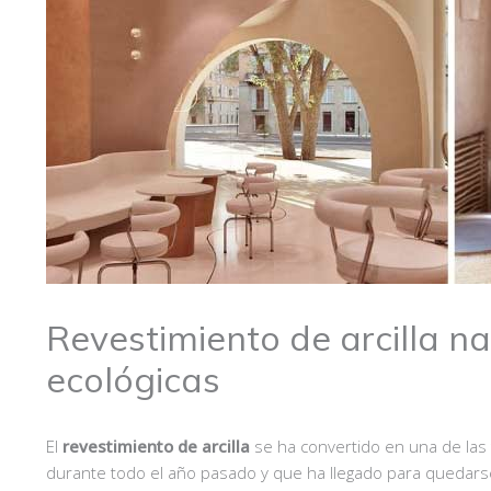
Revestimiento de arcilla n
ecológicas
El
revestimiento de arcilla
se ha convertido en una de las
durante todo el año pasado y que ha llegado para quedars