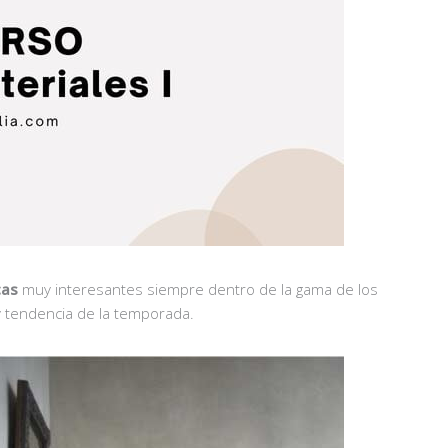
cas
muy interesantes siempre dentro de la gama de los
 y tendencia de la temporada.