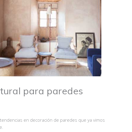
atural para paredes
 tendencias en decoración de paredes que ya vimos
e.