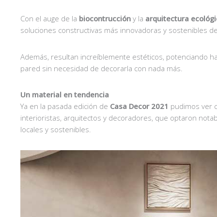
Con el auge de la
biocontrucción
y la
arquitectura ecológ
soluciones constructivas más innovadoras y sostenibles de
Además, resultan increíblemente estéticos, potenciando has
pared sin necesidad de decorarla con nada más.
Un material en tendencia
Ya en la pasada edición de
Casa Decor 2021
pudimos ver 
interioristas, arquitectos y decoradores, que optaron notab
locales y sostenibles.