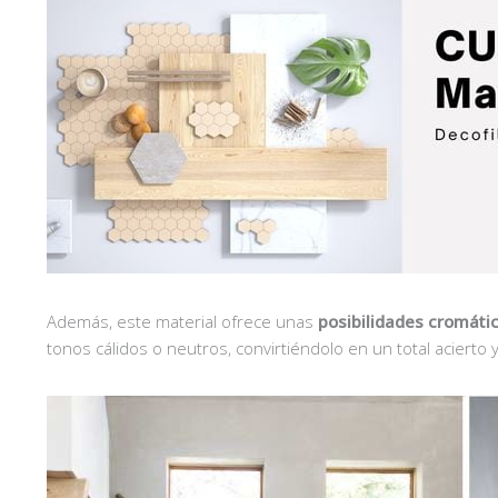
Además, este material ofrece unas
posibilidades cromáti
tonos cálidos o neutros, convirtiéndolo en un total acierto