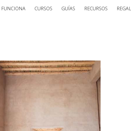
 FUNCIONA
CURSOS
GUÍAS
RECURSOS
REGA