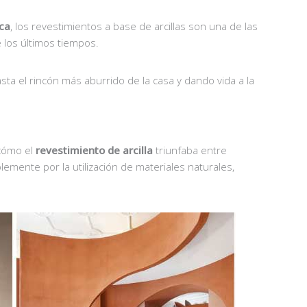
ica
, los revestimientos a base de arcillas son una de las
 los últimos tiempos.
ta el rincón más aburrido de la casa y dando vida a la
cómo el
revestimiento de arcilla
triunfaba entre
lemente por la utilización de materiales naturales,