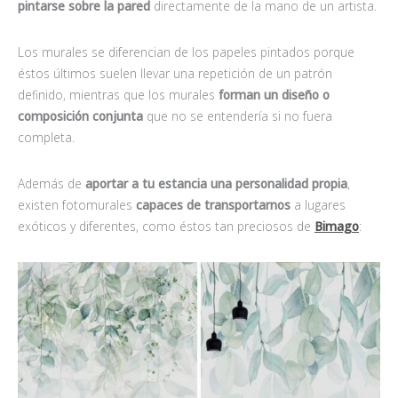
pintarse sobre la pared
directamente de la mano de un artista.
Los murales se diferencian de los papeles pintados porque
éstos últimos suelen llevar una repetición de un patrón
definido, mientras que los murales
forman un diseño o
composición conjunta
que no se entendería si no fuera
completa.
Además de
aportar a tu estancia una personalidad propia
,
existen fotomurales
capaces de transportarnos
a lugares
exóticos y diferentes, como éstos tan preciosos de
Bimago
: