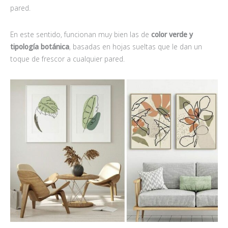
pared.
En este sentido, funcionan muy bien las de
color verde y
tipología botánica
, basadas en hojas sueltas que le dan un
toque de frescor a cualquier pared.