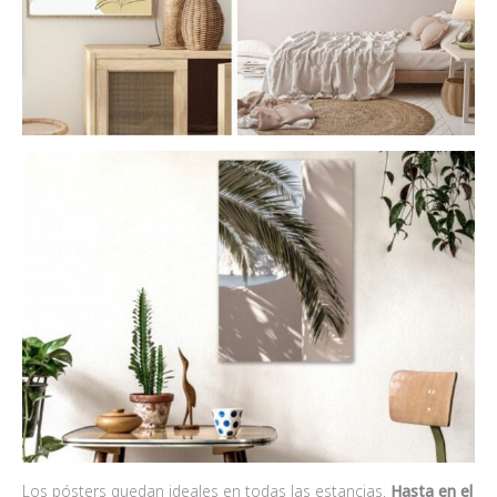
Los pósters quedan ideales en todas las estancias.
Hasta en el