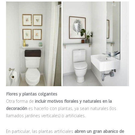
Flores y plantas colgantes
Otra forma de
incluir motivos florales y naturales en la
decoración
es hacerlo con plantas, ya sean naturales (los
llamados jardines verticales) o artificiales.
En particular, las plantas artificiales
abren un gran abanico de