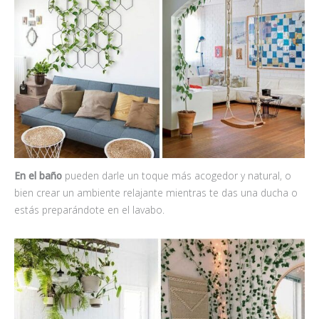
En el baño
pueden darle un toque más acogedor y natural, o
bien crear un ambiente relajante mientras te das una ducha o
estás preparándote en el lavabo.