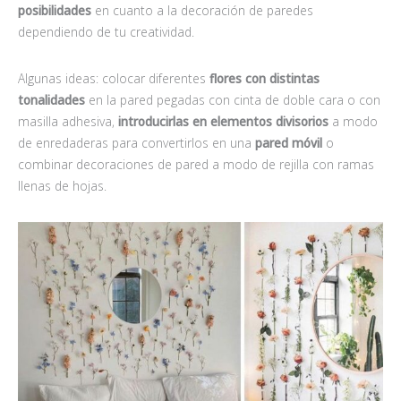
posibilidades
en cuanto a la decoración de paredes
dependiendo de tu creatividad.
Algunas ideas: colocar diferentes
flores con distintas
tonalidades
en la pared pegadas con cinta de doble cara o con
masilla adhesiva,
introducirlas en elementos divisorios
a modo
de enredaderas para convertirlos en una
pared móvil
o
combinar decoraciones de pared a modo de rejilla con ramas
llenas de hojas.