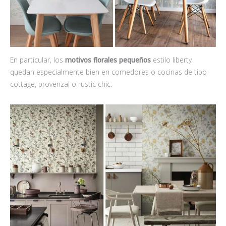
En particular, los
motivos florales pequeños
estilo liberty
quedan especialmente bien en comedores o cocinas de tipo
cottage, provenzal o rustic chic.