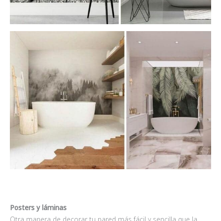
Posters y láminas
Otra manera de decorar tu pared más fácil y sencilla que la