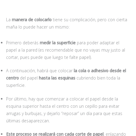
La
manera de colocarlo
tiene su complicación, pero con cierta
maña lo puede hacer un mismo:
Primero deberás
medir la superficie
para poder adaptar el
papel a la pared (es recomendable que no vayas muy justo al
cortar, pues puede que luego te falte papel).
A continuación, habrá que colocar
la cola o adhesivo desde el
centro
del papel
hasta las esquinas
cubriendo bien toda la
superficie.
Por último, hay que comenzar a colocar el papel desde la
esquina superior hasta el centro con un cepillo para evitar
arrugas y burbujas, y dejarlo “reposar” un día para que estas
últimas desaparezcan.
Este proceso se realizará con cada corte de papel
, enlazando