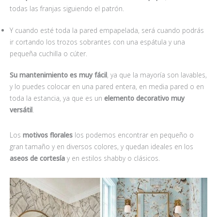
todas las franjas siguiendo el patrón.
Y cuando esté toda la pared empapelada, será cuando podrás
ir cortando los trozos sobrantes con una espátula y una
pequeña cuchilla o cúter.
Su mantenimiento es muy fácil
, ya que la mayoría son lavables,
y lo puedes colocar en una pared entera, en media pared o en
toda la estancia, ya que es un
elemento decorativo muy
versátil
.
Los
motivos florales
los podemos encontrar en pequeño o
gran tamaño y en diversos colores, y quedan ideales en los
aseos de cortesía
y en estilos shabby o clásicos.