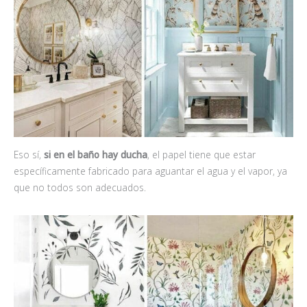
Eso sí,
si en el baño hay ducha
, el papel tiene que estar
específicamente fabricado para aguantar el agua y el vapor, ya
que no todos son adecuados.