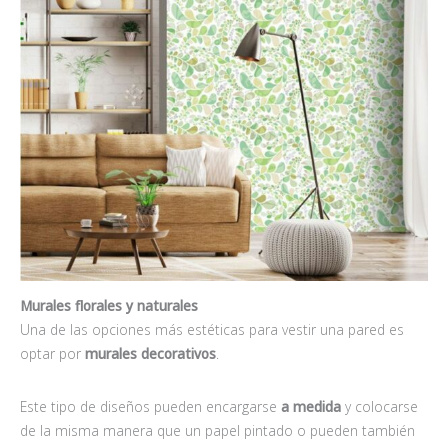
Murales florales y naturales
Una de las opciones más estéticas para vestir una pared es
optar por
murales decorativos
.
Este tipo de diseños pueden encargarse
a medida
y colocarse
de la misma manera que un papel pintado o pueden también