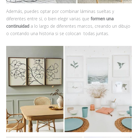
Además, puedes optar por combinar láminas sueltas y
diferentes entre sí, o bien elegir varias que
formen una
continuidad
a lo largo de diferentes marcos, creando un dibujo
o contando una historia si se colocan todas juntas.