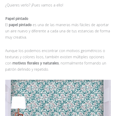
¿Quieres verlo? ¡Pues vamos a ello!
Papel pintado
El
papel pintado
es una de las maneras más fáciles de aportar
un aire nuevo y diferente a cada una de tus estancias de forma
muy creativa.
Aunque los podemos encontrar con motivos geométricos o
texturas y colores lisos, también existen múltiples opciones
con
motivos florales y naturales
, normalmente formando un
patrón definido y repetido.