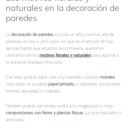
naturales en la decoración de
paredes
La
decoración de paredes
es todo un arte y va más allá de
pintarlas en uno u otro color, así que en el artículo de hoy,
aprovechando que estamos en primavera, queremos
centrarnos en los
motivos florales y naturales
para aportar a
tu estancia vitalidad y frescura.
Con ellos podrás darle vida a tus paredes creando
murales
,
colocando en la pared
papel pintado,
o utilizando únicamente
láminas apoyadas o colgadas.
También podrás dar rienda suelta a tu imaginación y crear
composiciones con flores y plantas físicas
, ya sean naturales o
artificiales.