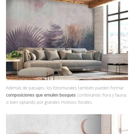
Además de paisajes, los fotomurales también pueden formar
composiciones que emulen bosques
combinando flora y fauna,
o bien optando por grandes motivos florales.