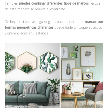
También
puedes combinar diferentes tipos de marcos
, ya que
de esta manera se reaviva el contraste.
De hecho, si buscas algo original, puedes optar por
marcos con
formas geométricas diferentes
puede darle un toque atractivo
y diferenciador a tu estancia.