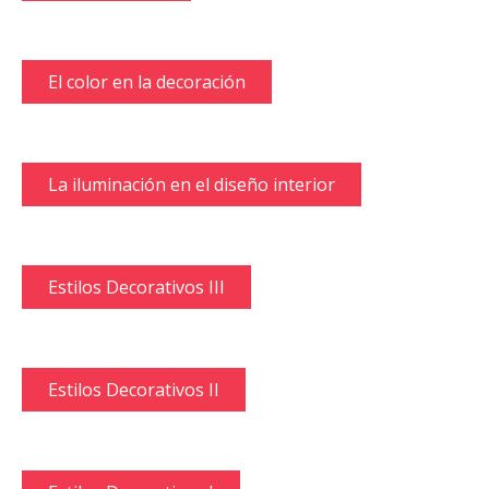
El color en la decoración
La iluminación en el diseño interior
Estilos Decorativos III
Estilos Decorativos II