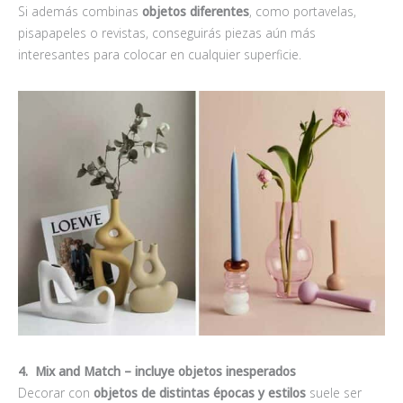
Si además combinas
objetos diferentes
, como portavelas,
pisapapeles o revistas, conseguirás piezas aún más
interesantes para colocar en cualquier superficie.
4. Mix and Match – incluye objetos inesperados
Decorar con
objetos de distintas épocas y estilos
suele ser