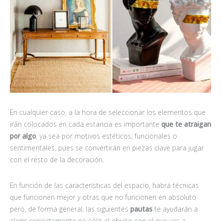
En cualquier caso, a la hora de seleccionar los elementos que
irán colocados en cada estancia es importante
que te atraigan
por algo
, ya sea por motivos estéticos, funcionales o
sentimentales, pues se convertirán en piezas clave para jugar
con el resto de la decoración.
En función de las características del espacio, habrá técnicas
que funcionen mejor y otras que no funcionen en absoluto
pero, de forma general, las siguientes
pautas
te ayudarán a
elegir correctamente no sólo el objeto con el que vas a