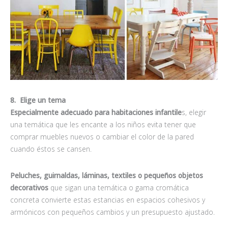
8. Elige un tema
Especialmente adecuado para habitaciones infantile
s, elegir
una temática que les encante a los niños evita tener que
comprar muebles nuevos o cambiar el color de la pared
cuando éstos se cansen.
Peluches, guirnaldas, láminas, textiles o pequeños objetos
decorativos
que sigan una temática o gama cromática
concreta convierte estas estancias en espacios cohesivos y
armónicos con pequeños cambios y un presupuesto ajustado.