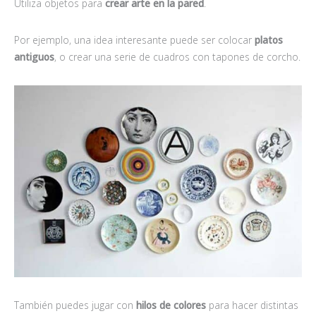
Utiliza objetos para
crear arte en la pared
.
Por ejemplo, una idea interesante puede ser colocar
platos
antiguos
, o crear una serie de cuadros con tapones de corcho.
También puedes jugar con
hilos de colores
para hacer distintas