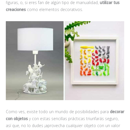
figuras, o, si eres fan de algún tipo de manualidad,
utilizar tus
creaciones
como elementos decorativos.
Como ves, existe todo un mundo de posibilidades para
decorar
con objetos
y con estas sencillas prácticas triunfarás seguro,
así que, no lo dudes ¡aprovecha cualquier objeto con un valor