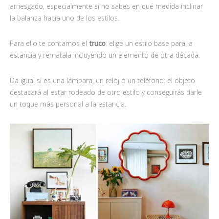
arriesgado, especialmente si no sabes en qué medida inclinar
la balanza hacia uno de los estilos.
Para ello te contamos el
truco
: elige un estilo base para la
estancia y rematala incluyendo un elemento de otra década.
Da igual si es una lámpara, un reloj o un teléfono: el objeto
destacará al estar rodeado de otro estilo y conseguirás darle
un toque más personal a la estancia.