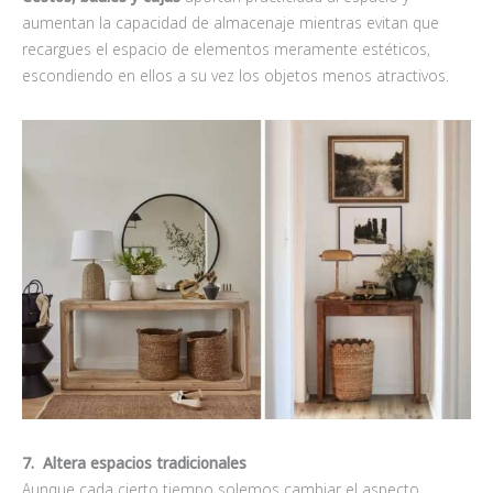
aumentan la capacidad de almacenaje mientras evitan que
recargues el espacio de elementos meramente estéticos,
escondiendo en ellos a su vez los objetos menos atractivos.
7. Altera espacios tradicionales
Aunque cada cierto tiempo solemos cambiar el aspecto