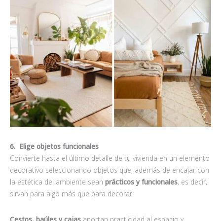
6. Elige objetos funcionales
Convierte hasta el último detalle de tu vivienda en un elemento
decorativo seleccionando objetos que, además de encajar con
la estética del ambiente sean
prácticos y funcionales
, es decir,
sirvan para algo más que para decorar.
Cestos, baúles y cajas
aportan practicidad al espacio y