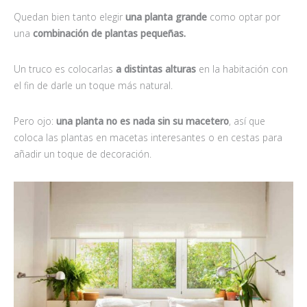
Quedan bien tanto elegir
una planta grande
como optar por
una
combinación de plantas pequeñas.
Un truco es colocarlas
a distintas alturas
en la habitación con
el fin de darle un toque más natural.
Pero ojo:
una planta no es nada sin su macetero
, así que
coloca las plantas en macetas interesantes o en cestas para
añadir un toque de decoración.