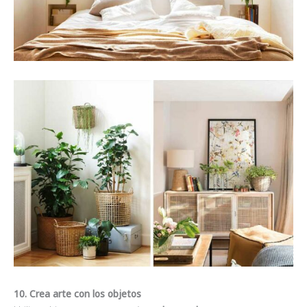
10. Crea arte con los objetos