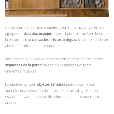
Como ejemplo, también puedes crear tu particular gallery wall
agrupando
distintos espejos
(así multiplicarás también la luz de
la estancia),
marcos vacíos
o
fotos antiguas
si quieres darle un
aire más tradicional a tu pared.
Otra opción a la hora de decorar con objetos es agruparlos
separados de la pared
, ya sea en estanterías o sobre
diferentes muebles.
Lo ideal es agrupar
objetos similares
juntos, como por
ejemplo, una colección de libros, cámaras fotográficas en
estantes o varios marcos de sobremesa sobre una mesita
auxiliar.