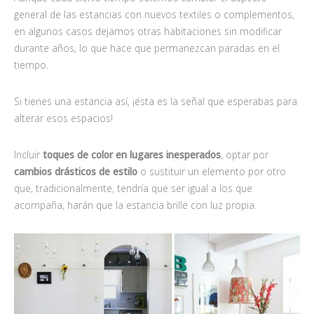
general de las estancias con nuevos textiles o complementos,
en algunos casos dejamos otras habitaciones sin modificar
durante años, lo que hace que permanezcan paradas en el
tiempo.
Si tienes una estancia así, ¡ésta es la señal que esperabas para
alterar esos espacios!
Incluir
toques de color en lugares inesperados
, optar por
cambios drásticos de estilo
o sustituir un elemento por otro
que, tradicionalmente, tendría que ser igual a los que
acompaña, harán que la estancia brille con luz propia.