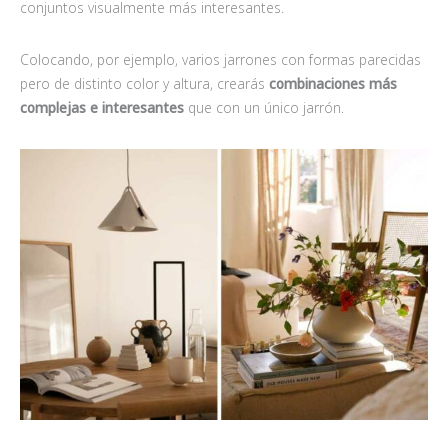
conjuntos visualmente más interesantes.
Colocando, por ejemplo, varios jarrones con formas parecidas
pero de distinto color y altura, crearás
combinaciones más
complejas e interesantes
que con un único jarrón.