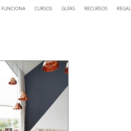
 FUNCIONA
CURSOS
GUÍAS
RECURSOS
REGA