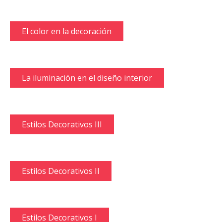
El color en la decoración
La iluminación en el diseño interior
Estilos Decorativos III
Estilos Decorativos II
Estilos Decorativos I