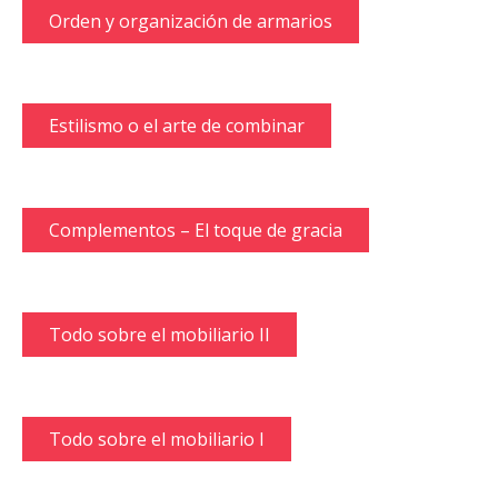
Orden y organización de armarios
Estilismo o el arte de combinar
Complementos – El toque de gracia
Todo sobre el mobiliario II
Todo sobre el mobiliario I