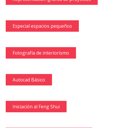
Especial espacios pequeños
Fotografía de interiorismo
Autocad Básico
Iniciación al Feng Shui