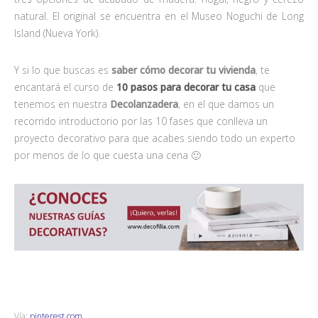
natural. El original se encuentra en el Museo Noguchi de Long
Island (Nueva York).
Y si lo que buscas es
saber cómo decorar tu vivienda
, te
encantará el curso de
10 pasos para decorar tu casa
que
tenemos en nuestra
Decolanzadera
, en el que damos un
recorrido introductorio por las 10 fases que conlleva un
proyecto decorativo para que acabes siendo todo un experto
por menos de lo que cuesta una cena 🙂
Vía:
pinterest.com