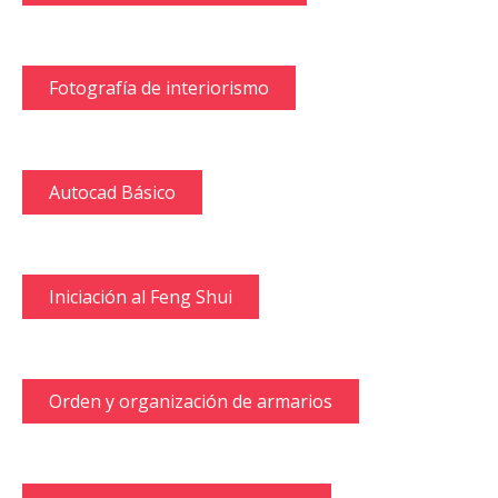
Fotografía de interiorismo
Autocad Básico
Iniciación al Feng Shui
Orden y organización de armarios