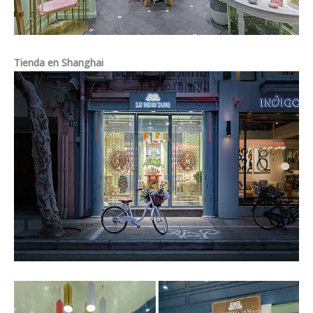
Tienda en Shanghai