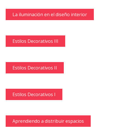
La iluminación en el diseño interior
Estilos Decorativos III
Estilos Decorativos II
Estilos Decorativos I
Aprendiendo a distribuir espacios