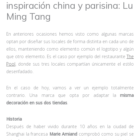
inspiración china y parisina: Lu
Ming Tang
En anteriores ocasiones hemos visto como algunas marcas
optan por diseñar sus locales de forma distinta en cada uno de
ellos, manteniendo como elemento común el logotipo y algún
que otro elemento. Es el caso por ejemplo del restaurante
The
Pool
, donde sus tres locales compartían únicamente el estilo
desenfadado.
En el caso de hoy, vamos a ver un ejemplo totalmente
contrario. Una marca que opta por adaptar la
misma
decoración en sus dos tiendas
.
Historia
Después de haber vivido durante 10 años en la ciudad de
Shanghai la francesa
Marie Amiand
comprobó como su piel se