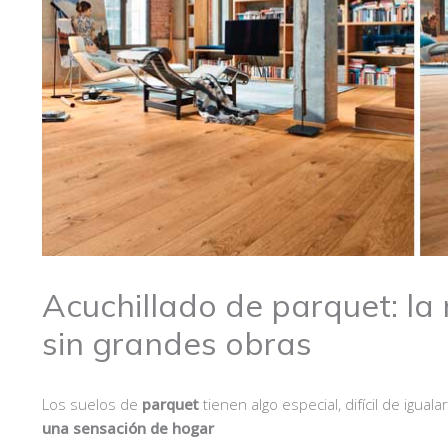
Acuchillado de parquet: la
sin grandes obras
Los suelos de
parquet
tienen algo especial, difícil de igua
una sensación de hogar