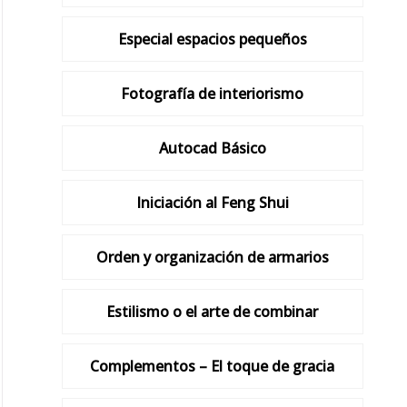
Especial espacios pequeños
Fotografía de interiorismo
Autocad Básico
Iniciación al Feng Shui
Orden y organización de armarios
Estilismo o el arte de combinar
Complementos – El toque de gracia