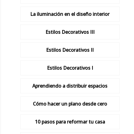
La iluminación en el diseño interior
Estilos Decorativos III
Estilos Decorativos II
Estilos Decorativos I
Aprendiendo a distribuir espacios
Cómo hacer un plano desde cero
10 pasos para reformar tu casa