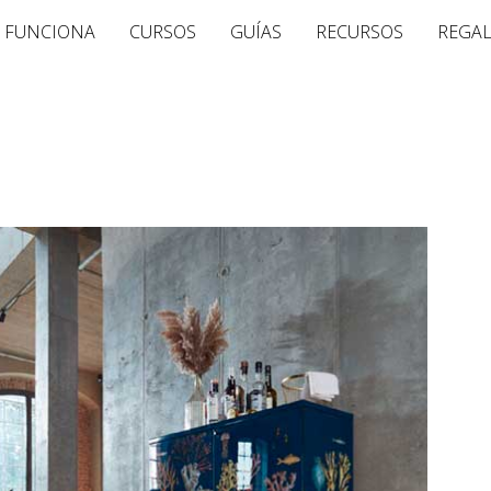
 FUNCIONA
CURSOS
GUÍAS
RECURSOS
REGA