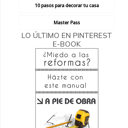
10 pasos para decorar tu casa
Master Pass
LO ÚLTIMO EN PINTEREST
E-BOOK