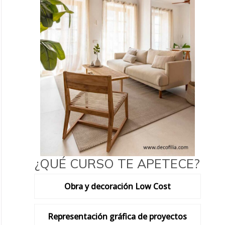
¿QUÉ CURSO TE APETECE?
Obra y decoración Low Cost
Representación gráfica de proyectos