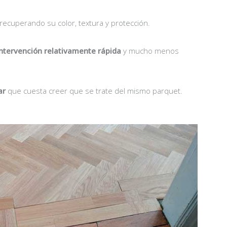
 recuperando su color, textura y protección.
intervención relativamente rápida
y mucho menos
ar
que cuesta creer que se trate del mismo parquet.