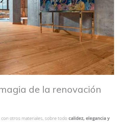
 magia de la renovación
lar con otros materiales, sobre todo
calidez, elegancia y