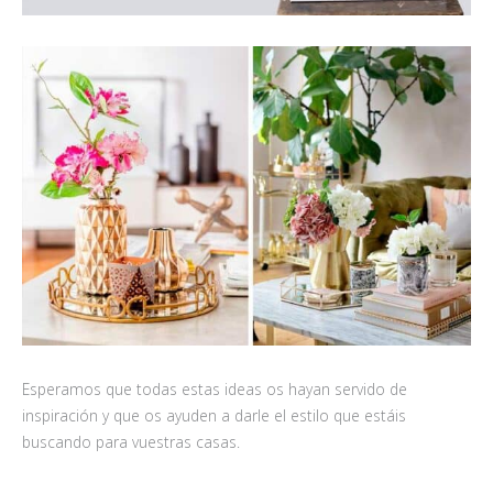
Esperamos que todas estas ideas os hayan servido de
inspiración y que os ayuden a darle el estilo que estáis
buscando para vuestras casas.