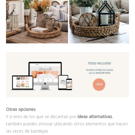
Otras opciones
Y si eres de los que se decantan por
ideas alternativas
,
también puedes innovar utilizando otros elementos que hacen
las veces de bandejas.