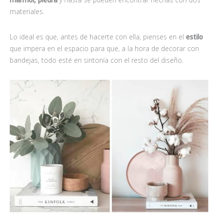
materiales.
Lo ideal es que, antes de hacerte con ella, pienses en el
estilo
que impera en el espacio para que, a la hora de decorar con
bandejas, todo esté en sintonía con el resto del diseño.