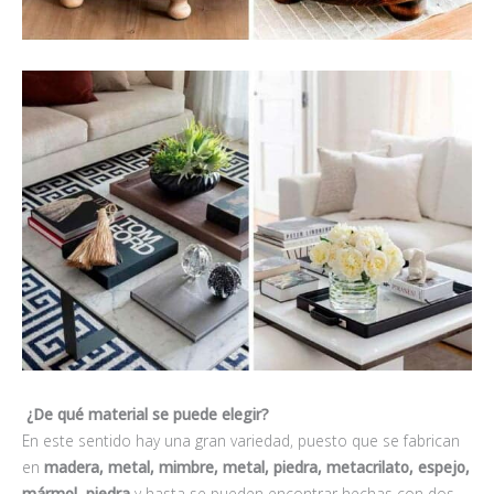
¿De qué material se puede elegir?
En este sentido hay una gran variedad, puesto que se fabrican
en
madera, metal, mimbre, metal, piedra, metacrilato, espejo,
mármol, piedra
y hasta se pueden encontrar hechas con dos