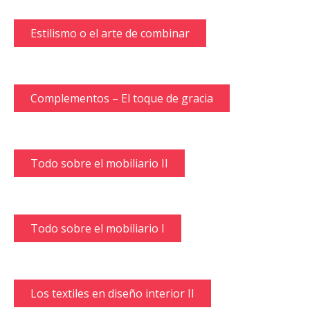
Estilismo o el arte de combinar
Complementos – El toque de gracia
Todo sobre el mobiliario II
Todo sobre el mobiliario I
Los textiles en diseño interior II