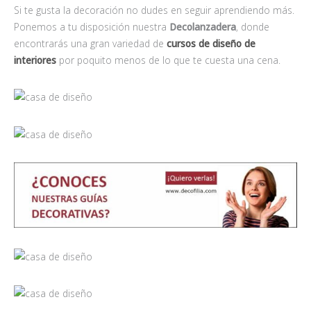
Si te gusta la decoración no dudes en seguir aprendiendo más.
Ponemos a tu disposición nuestra
Decolanzadera
, donde
encontrarás una gran variedad de
cursos de diseño de
interiores
por poquito menos de lo que te cuesta una cena.