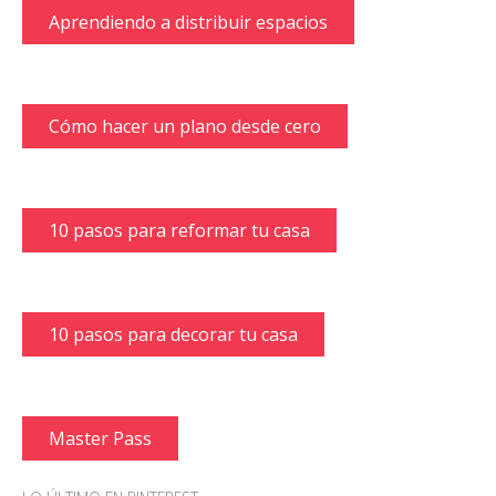
Aprendiendo a distribuir espacios
Cómo hacer un plano desde cero
10 pasos para reformar tu casa
10 pasos para decorar tu casa
Master Pass