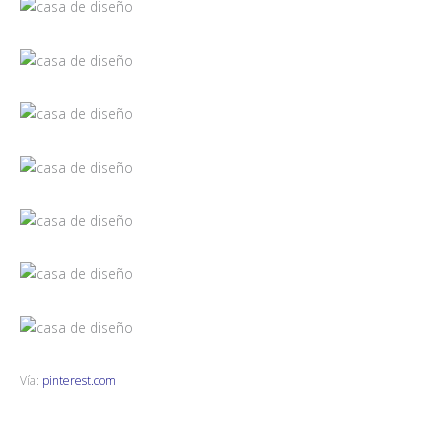
Vía:
pinterest.com