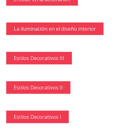
La iluminación en el diseño interior
Estilos Decorativos III
Estilos Decorativos II
Estilos Decorativos I