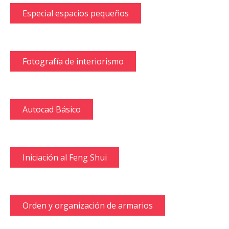
Especial espacios pequeños
Fotografía de interiorismo
Autocad Básico
Iniciación al Feng Shui
Orden y organización de armarios