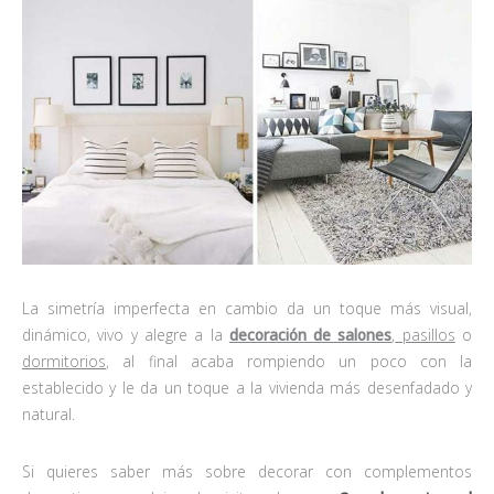
La simetría imperfecta en cambio da un toque más visual,
dinámico, vivo y alegre a la
decoración de salones
,
pasillos
o
dormitorios
, al final acaba rompiendo un poco con la
establecido y le da un toque a la vivienda más desenfadado y
natural.
Si quieres saber más sobre decorar con complementos