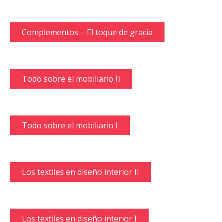
Complementos – El toque de gracia
Todo sobre el mobiliario II
Todo sobre el mobiliario I
Los textiles en diseño interior II
Los textiles en diseño interior I