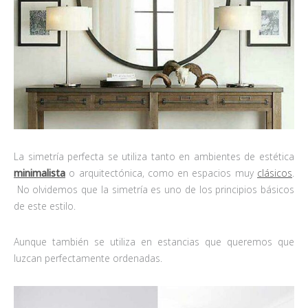
La simetría perfecta se utiliza tanto en ambientes de estética
minimalista
o arquitectónica, como en espacios muy
clásicos
.
No olvidemos que la simetría es uno de los principios básicos
de este estilo.
Aunque también se utiliza en estancias que queremos que
luzcan perfectamente ordenadas.