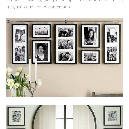
imaginario que hemos comentado.