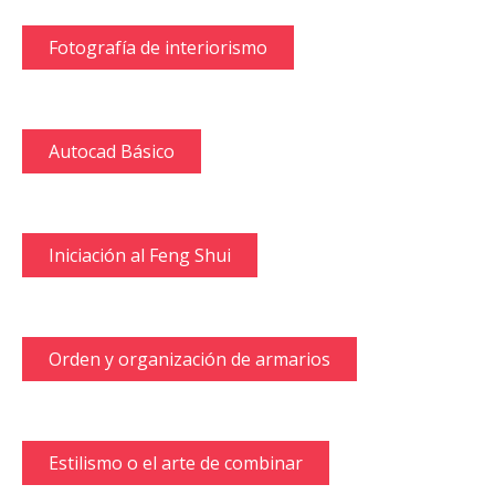
Fotografía de interiorismo
Autocad Básico
Iniciación al Feng Shui
Orden y organización de armarios
Estilismo o el arte de combinar