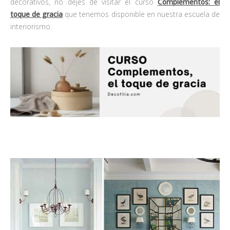
decorativos, no dejes de visitar el curso
Complementos: el
toque de gracia
que tenemos disponible en nuestra escuela de
interiorismo.