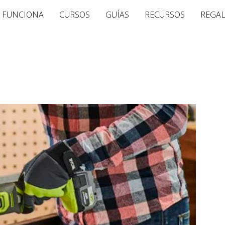
 FUNCIONA
CURSOS
GUÍAS
RECURSOS
REGA