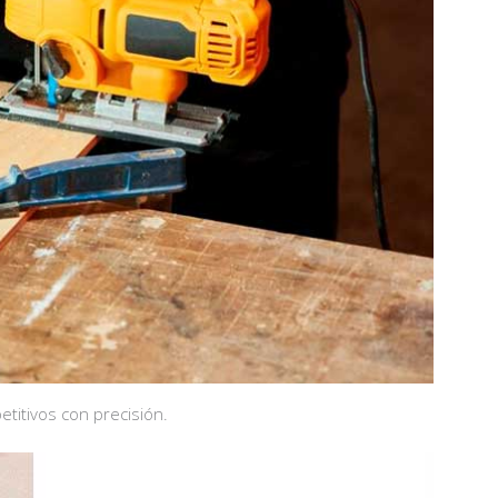
etitivos con precisión.