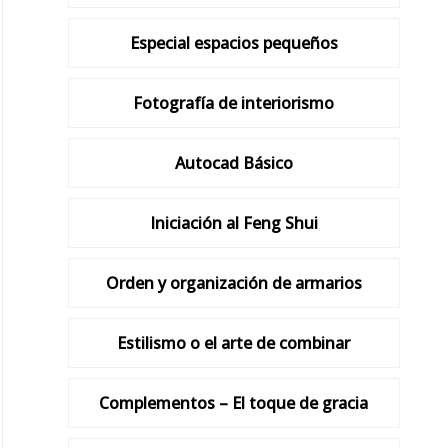
Especial espacios pequeños
Fotografía de interiorismo
Autocad Básico
Iniciación al Feng Shui
Orden y organización de armarios
Estilismo o el arte de combinar
Complementos – El toque de gracia