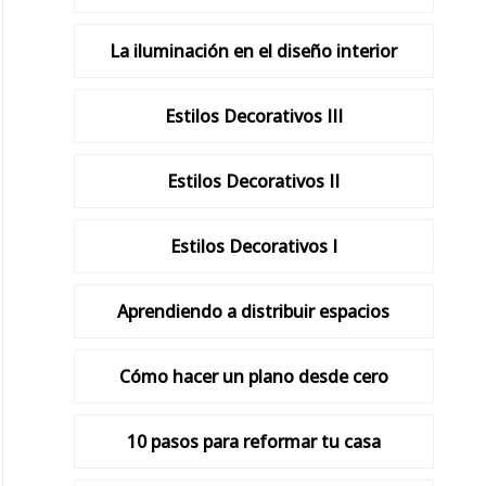
La iluminación en el diseño interior
Estilos Decorativos III
Estilos Decorativos II
Estilos Decorativos I
Aprendiendo a distribuir espacios
Cómo hacer un plano desde cero
10 pasos para reformar tu casa