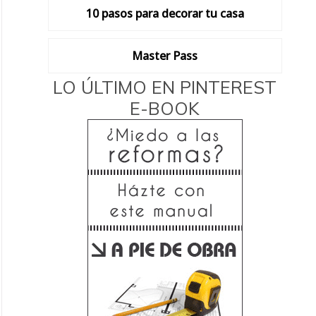
10 pasos para decorar tu casa
Master Pass
LO ÚLTIMO EN PINTEREST
E-BOOK