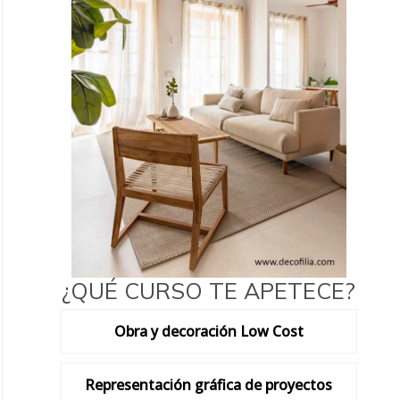
¿QUÉ CURSO TE APETECE?
Obra y decoración Low Cost
Representación gráfica de proyectos