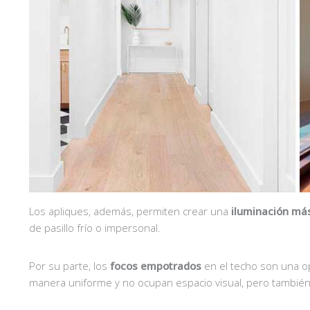
Los apliques, además, permiten crear una
iluminación más
de pasillo frío o impersonal.
Por su parte, los
focos empotrados
en el techo son una o
manera uniforme y no ocupan espacio visual, pero también