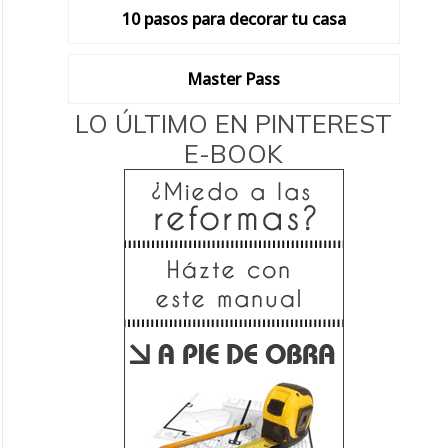
10 pasos para decorar tu casa
Master Pass
LO ÚLTIMO EN PINTEREST
E-BOOK