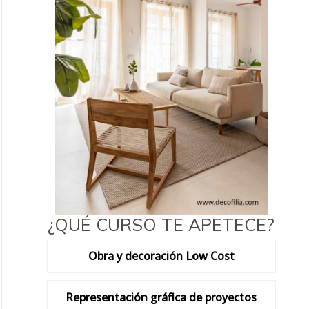
¿QUÉ CURSO TE APETECE?
Obra y decoración Low Cost
Representación gráfica de proyectos