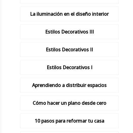
La iluminación en el diseño interior
Estilos Decorativos III
Estilos Decorativos II
Estilos Decorativos I
Aprendiendo a distribuir espacios
Cómo hacer un plano desde cero
10 pasos para reformar tu casa