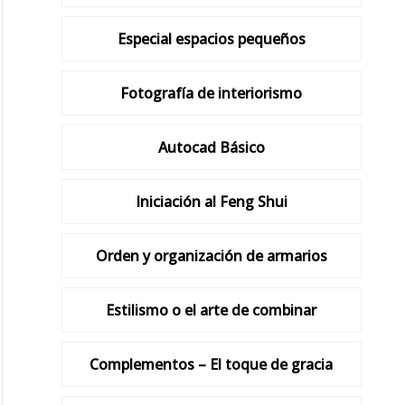
Especial espacios pequeños
Fotografía de interiorismo
Autocad Básico
Iniciación al Feng Shui
Orden y organización de armarios
Estilismo o el arte de combinar
Complementos – El toque de gracia