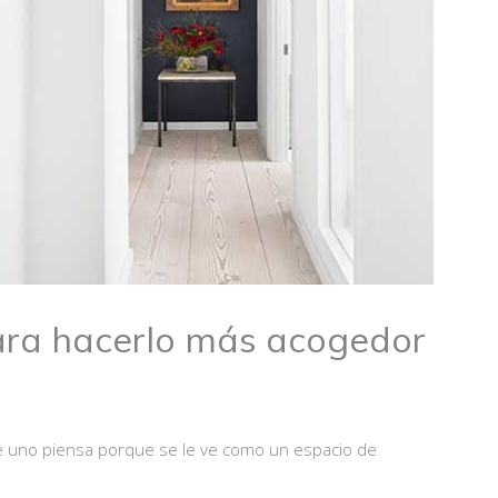
ara hacerlo más acogedor
e uno piensa porque se le ve como un espacio de