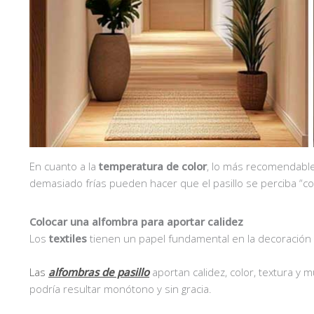
En cuanto a la
temperatura de color
, lo más recomendable 
demasiado frías pueden hacer que el pasillo se perciba “co
Colocar una alfombra para aportar calidez
Los
textiles
tienen un papel fundamental en la decoración d
Las
alfombras de pasillo
aportan calidez, color, textura y
podría resultar monótono y sin gracia.