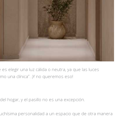
es elegir una luz cálida o neutra, ya que las luces
mo una clínica”. ¡Y no queremos eso!
el hogar, y el pasillo no es una excepción.
 muchísima personalidad a un espacio que de otra manera