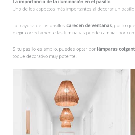
La importancia de la iluminación en el pasillo
Uno de los aspectos más importantes al decorar un pasillo
La mayoría de los pasillos
carecen de ventanas
, por lo qu
elegir correctamente las luminarias puede cambiar por com
Si tu pasillo es amplio, puedes optar por
lámparas colgant
toque decorativo muy potente.