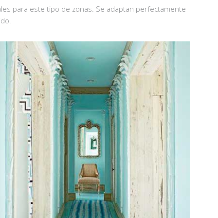
les para este tipo de zonas. Se adaptan perfectamente
ido.