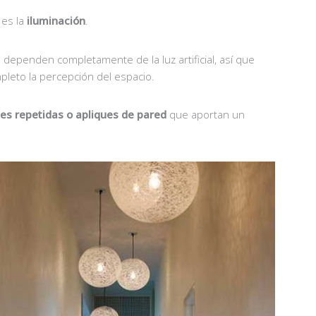
 es la
iluminación
.
e dependen completamente de la luz artificial, así que
pleto la percepción del espacio.
es repetidas o apliques de pared
que aportan un