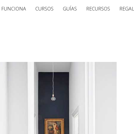
 FUNCIONA
CURSOS
GUÍAS
RECURSOS
REGA