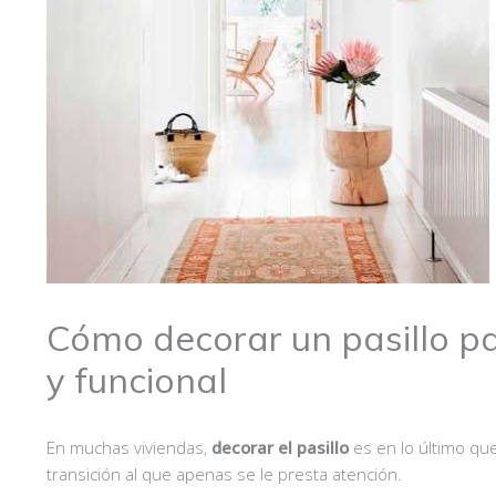
Cómo decorar un pasillo p
y funcional
En muchas viviendas,
decorar el pasillo
es en lo último qu
transición al que apenas se le presta atención.