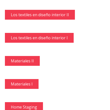
Los textiles en diseño interior II
Los textiles en diseño interior I
Materiales II
Materiales I
Home Staging