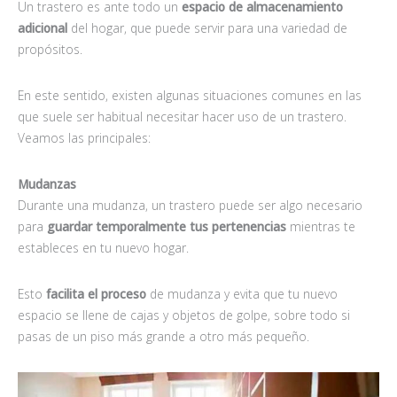
Un trastero es ante todo un
espacio de
almacenamiento
adicional
del hogar, que puede servir para una variedad de
propósitos.
En este sentido, existen algunas situaciones comunes en las
que suele ser habitual necesitar hacer uso de un trastero.
Veamos las principales:
Mudanzas
Durante una mudanza, un trastero puede ser algo necesario
para
guardar temporalmente tus pertenencias
mientras te
estableces en tu nuevo hogar.
Esto
facilita el proceso
de mudanza y evita que tu nuevo
espacio se llene de cajas y objetos de golpe, sobre todo si
pasas de un piso más grande a otro más pequeño.