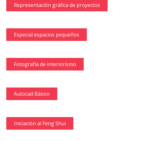
Representación gráfica de proyectos
Especial espacios pequeños
Fotografía de interiorismo
Autocad Básico
Iniciación al Feng Shui