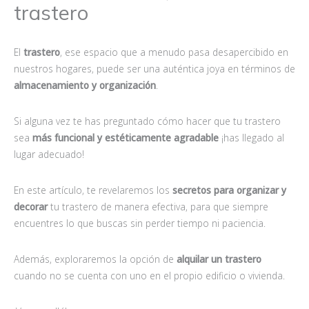
trastero
El
trastero
, ese espacio que a menudo pasa desapercibido en
nuestros hogares, puede ser una auténtica joya en términos de
almacenamiento y organización
.
Si alguna vez te has preguntado cómo hacer que tu trastero
sea
más funcional y estéticamente agradable
¡has llegado al
lugar adecuado!
En este artículo, te revelaremos los
secretos para organizar y
decorar
tu trastero de manera efectiva, para que siempre
encuentres lo que buscas sin perder tiempo ni paciencia.
Además, exploraremos la opción de
alquilar un trastero
cuando no se cuenta con uno en el propio edificio o vivienda.