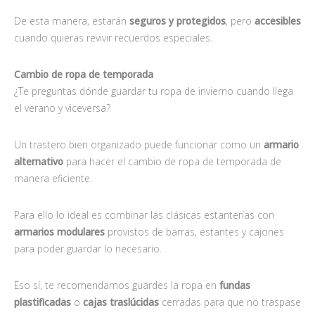
De esta manera, estarán
seguros y protegidos
, pero
accesibles
cuando quieras revivir recuerdos especiales.
Cambio de ropa de temporada
¿Te preguntas dónde guardar tu ropa de invierno cuando llega
el verano y viceversa?
Un trastero bien organizado puede funcionar como un
armario
alternativo
para hacer el cambio de ropa de temporada de
manera eficiente.
Para ello lo ideal es combinar las clásicas estanterías con
armarios modulares
provistos de barras, estantes y cajones
para poder guardar lo necesario.
Eso sí, te recomendamos guardes la ropa en
fundas
plastificadas
o
cajas traslúcidas
cerradas para que no traspase