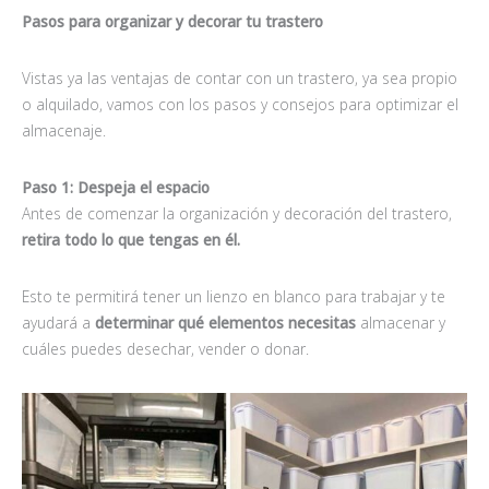
Pasos para organizar y decorar tu trastero
Vistas ya las ventajas de contar con un trastero, ya sea propio
o alquilado, vamos con los pasos y consejos para optimizar el
almacenaje.
Paso 1: Despeja el espacio
Antes de comenzar la organización y decoración del trastero,
retira todo lo que tengas en él.
Esto te permitirá tener un lienzo en blanco para trabajar y te
ayudará a
determinar qué elementos necesitas
almacenar y
cuáles puedes desechar, vender o donar.