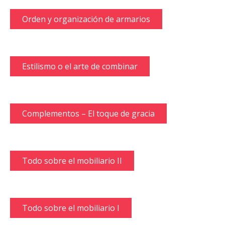
Orden y organización de armarios
Estilismo o el arte de combinar
Complementos – El toque de gracia
Todo sobre el mobiliario II
Todo sobre el mobiliario I