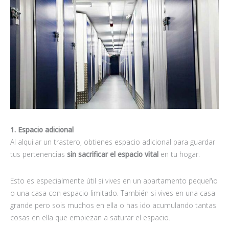
1. Espacio adicional
Al alquilar un trastero, obtienes espacio adicional para guardar
tus pertenencias
sin sacrificar el espacio vital
en tu hogar.
Esto es especialmente útil si vives en un apartamento pequeño
o una casa con espacio limitado. También si vives en una casa
grande pero sois muchos en ella o has ido acumulando tantas
cosas en ella que empiezan a saturar el espacio.