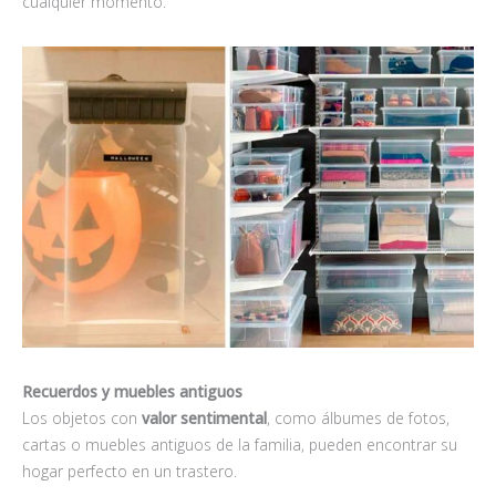
cualquier momento.
Recuerdos y muebles antiguos
Los objetos con
valor sentimental
, como álbumes de fotos,
cartas o muebles antiguos de la familia, pueden encontrar su
hogar perfecto en un trastero.