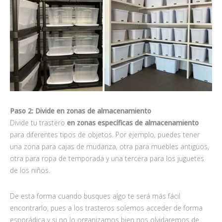
Paso 2: Divide en zonas de almacenamiento
Divide tu trastero
en zonas específicas de almacenamiento
para diferentes tipos de objetos. Por ejemplo, puedes tener
una zona para cajas de mudanza, otra para muebles antiguos,
otra para ropa de temporada y una tercera para los juguetes
de los niños.
De esta forma cuando busques algo te será más fácil
encontrarlo, pues a los trasteros solemos acceder de forma
esporádica y si no lo organizamos bien nos olvidaremos de