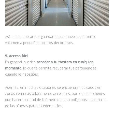
Así, puedes optar por guardar desde muebles de cierto
volumen a pequeños objetos decorativos.
5. Acceso fácil
En general, puedes
acceder a tu trastero en cualquier
momento
, lo que te permite recuperar tus pertenencias
cuando lo necesites.
Además, en muchas ocasiones se encuentran ubicados en
zonas céntricas o fácilmente accesibles, por lo que no tienes
que hacer multitud de kilómetros hasta polígonos industriales
de las afueras para acceder a ellos.