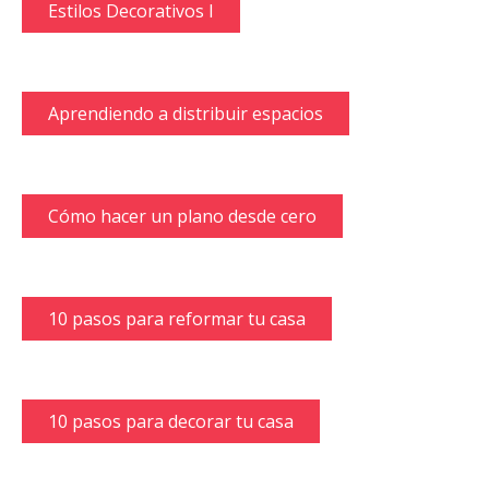
Estilos Decorativos I
Aprendiendo a distribuir espacios
Cómo hacer un plano desde cero
10 pasos para reformar tu casa
10 pasos para decorar tu casa