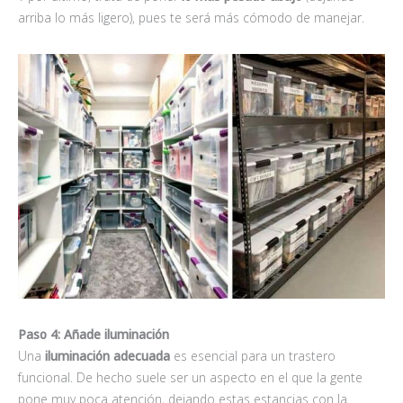
arriba lo más ligero), pues te será más cómodo de manejar.
Paso 4: Añade iluminación
Una
iluminación adecuada
es esencial para un trastero
funcional. De hecho suele ser un aspecto en el que la gente
pone muy poca atención, dejando estas estancias con la