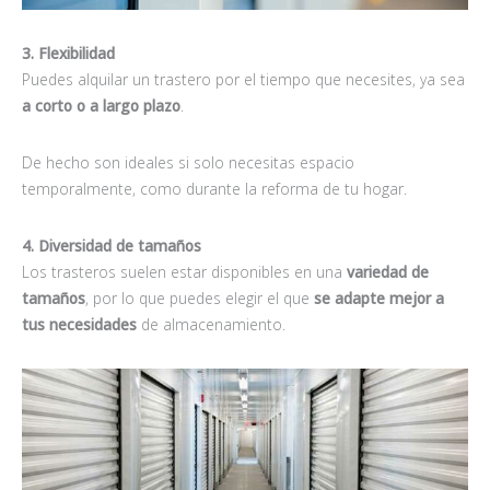
3. Flexibilidad
Puedes alquilar un trastero por el tiempo que necesites, ya sea
a corto o a largo plazo
.
De hecho son ideales si solo necesitas espacio
temporalmente, como durante la reforma de tu hogar.
4. Diversidad de tamaños
Los trasteros suelen estar disponibles en una
variedad de
tamaños
, por lo que puedes elegir el que
se adapte mejor a
tus necesidades
de almacenamiento.