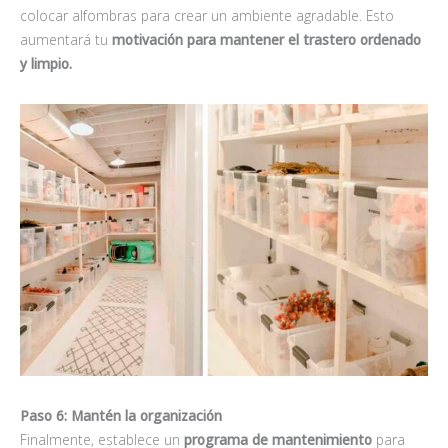
colocar alfombras para crear un ambiente agradable. Esto
aumentará tu
motivación para mantener el trastero ordenado
y limpio.
Paso 6: Mantén la organización
Finalmente, establece un
programa de mantenimiento
para