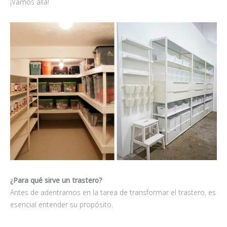
¡Vamos allá!
¿Para qué sirve un trastero?
Antes de adentrarnos en la tarea de transformar el trastero, es
esencial entender su propósito.