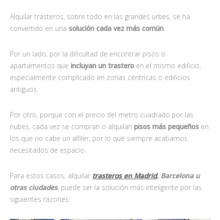
Alquilar trasteros, sobre todo en las grandes urbes, se ha
convertido en una
solución cada vez más común
.
Por un lado, por la dificultad de encontrar pisos o
apartamentos que
incluyan un trastero
en el mismo edificio,
especialmente complicado en zonas céntricas o edificios
antiguos.
Por otro, porque con el precio del metro cuadrado por las
nubes, cada vez se compran o alquilan
pisos más pequeños
en
los que no cabe un alfiler, por lo que siempre acabamos
necesitados de espacio.
Para estos casos, alquilar
trasteros en Madrid
,
Barcelona u
otras ciudades
, puede ser la solución más inteligente por las
siguientes razones: