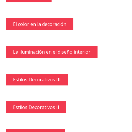
El color en la decoración
La iluminación en el diseño interior
Estilos Decorativos III
Estilos Decorativos II