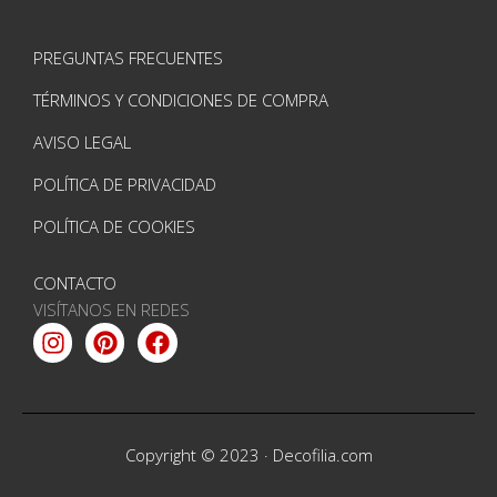
PREGUNTAS FRECUENTES
TÉRMINOS Y CONDICIONES DE COMPRA
AVISO LEGAL
POLÍTICA DE PRIVACIDAD
POLÍTICA DE COOKIES
CONTACTO
VISÍTANOS EN REDES
Instagram
Pinterest
Facebook
Copyright © 2023 ·
Decofilia.com