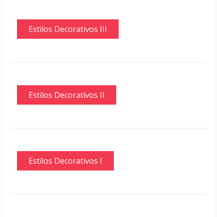
Estilos Decorativos III
Estilos Decorativos II
Estilos Decorativos I