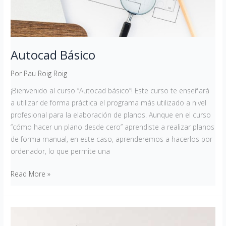
Autocad Básico
Por
Pau Roig Roig
¡Bienvenido al curso “Autocad básico“! Este curso te enseñará
a utilizar de forma práctica el programa más utilizado a nivel
profesional para la elaboración de planos. Aunque en el curso
“cómo hacer un plano desde cero” aprendiste a realizar planos
de forma manual, en este caso, aprenderemos a hacerlos por
ordenador, lo que permite una
Read More »
Iniciación
al