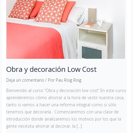
Obra y decoración Low Cost
Deja un comentario
/ Por
Pau Roig Roig
Bienvenido al curso “Obra y decoración low cost“ En este curso
aprenderemos cómo ahorrar a la hora de vestir nuestra casa,
tanto si vamos a hacer una reforma integral como si sólo
tenemos que decorarla. Comenzaremos con una clase de
introducción donde analizaremos los motivos por los que la
gente necesita ahorrar al decorar, la […]