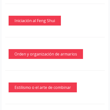
Iniciación al Feng Shui
Orden y organización de armarios
Estilismo o el arte de combinar