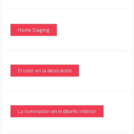
Home Staging
El color en la decoración
La iluminación en el diseño interior