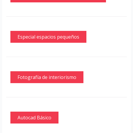
Especial espacios pequeños
Fotografía de interiorismo
Autocad Básico