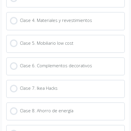
Clase 4. Materiales y revestimientos
Clase 5. Mobiliario low cost
Clase 6. Complementos decorativos
Clase 7. Ikea Hacks
Clase 8. Ahorro de energía