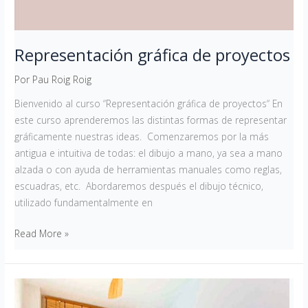
Representación gráfica de proyectos
Por
Pau Roig Roig
Bienvenido al curso “Representación gráfica de proyectos“ En
este curso aprenderemos las distintas formas de representar
gráficamente nuestras ideas. Comenzaremos por la más
antigua e intuitiva de todas: el dibujo a mano, ya sea a mano
alzada o con ayuda de herramientas manuales como reglas,
escuadras, etc. Abordaremos después el dibujo técnico,
utilizado fundamentalmente en
Read More »
Especial
espacios