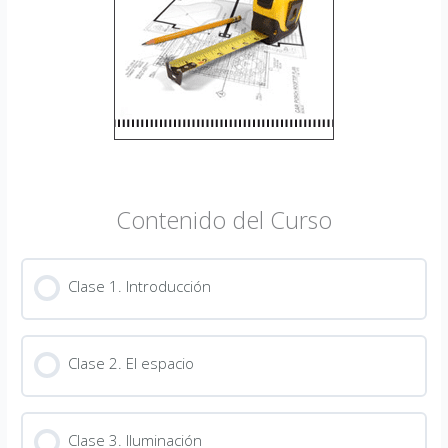
Contenido del Curso
Clase 1. Introducción
Clase 2. El espacio
Clase 3. Iluminación