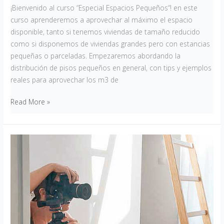
¡Bienvenido al curso “Especial Espacios Pequeños“! en este
curso aprenderemos a aprovechar al máximo el espacio
disponible, tanto si tenemos viviendas de tamaño reducido
como si disponemos de viviendas grandes pero con estancias
pequeñas o parceladas. Empezaremos abordando la
distribución de pisos pequeños en general, con tips y ejemplos
reales para aprovechar los m3 de
Read More »
Fotografía
de
interiorismo