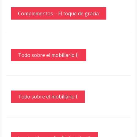
Complementos – El toque de gracia
Todo sobre el mobiliario II
Todo sobre el mobiliario I