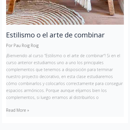
Estilismo o el arte de combinar
Por
Pau Roig Roig
¡Bienvenido al curso “Estilismo o el arte de combinar“! Si en el
curso anterior estudiamos uno a uno los principales
complementos que tenemos a disposición para terminar
nuestro proyecto decorativo, en esta clase estudiaremos
cómo combinarlos y colocarlos correctamente para conseguir
espacios armónicos. Porque aunque elijamos bien los
complementos, si luego erramos al distribuirlos o
Read More »