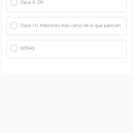
Clase 9. DIY
Clase 10. Interiores más caros de lo que parecen
EXTRAS