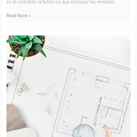
es el contraste, la fuerte luz que entra por las ventanas
Read More »
Autocad
Básico