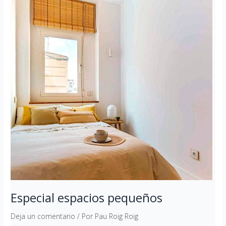
pequeños
Especial espacios pequeños
Deja un comentario
/ Por
Pau Roig Roig