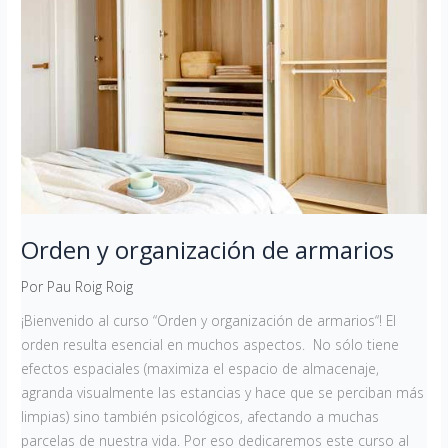
Orden y organización de armarios
Por
Pau Roig Roig
¡Bienvenido al curso “Orden y organización de armarios“! El
orden resulta esencial en muchos aspectos. No sólo tiene
efectos espaciales (maximiza el espacio de almacenaje,
agranda visualmente las estancias y hace que se perciban más
limpias) sino también psicológicos, afectando a muchas
parcelas de nuestra vida. Por eso dedicaremos este curso al