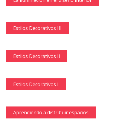
Estilos Decorativos III
Estilos Decorativos II
Estilos Decorativos I
Aprendiendo a distribuir espacios