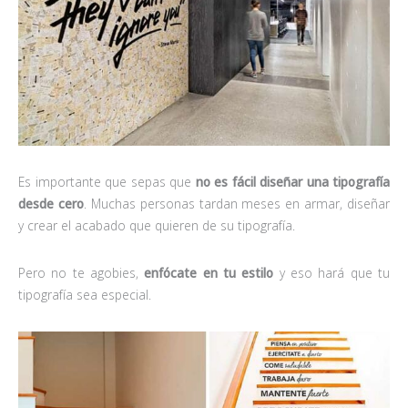
Es importante que sepas que
no es fácil diseñar una tipografía
desde cero
. Muchas personas tardan meses en armar, diseñar
y crear el acabado que quieren de su tipografía.
Pero no te agobies,
enfócate en tu estilo
y eso hará que tu
tipografía sea especial.