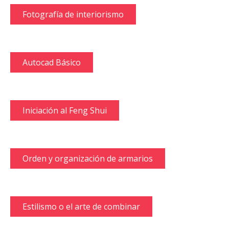
Fotografía de interiorismo
Autocad Básico
Iniciación al Feng Shui
Orden y organización de armarios
Estilismo o el arte de combinar