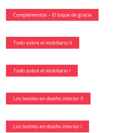
Complementos – El toque de gracia
Todo sobre el mobiliario II
Todo sobre el mobiliario I
Los textiles en diseño interior II
Los textiles en diseño interior I