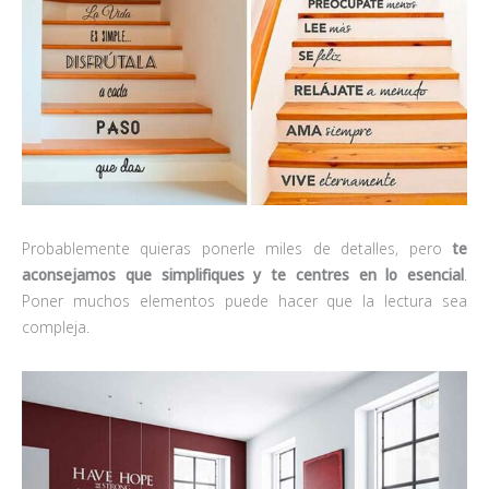
Probablemente quieras ponerle miles de detalles, pero
te
aconsejamos que simplifiques y te centres en lo esencial
.
Poner muchos elementos puede hacer que la lectura sea
compleja.