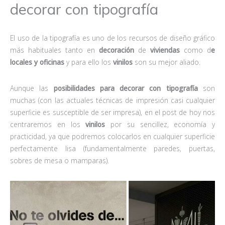
decorar con tipografía
El uso de la tipografía es uno de los recursos de diseño gráfico
más habituales tanto en
decoración
de
viviendas
como d
e
locales y oficinas
y para ello los
vinilos
son su mejor aliado.
Aunque las
posibilidades para decorar con tipografía
son
muchas (con las actuales técnicas de impresión casi cualquier
superficie es susceptible de ser impresa), en el post de hoy nos
centraremos en los
vinilos
por su sencillez, economía y
practicidad, ya que podremos colocarlos en cualquier superficie
perfectamente lisa (fundamentalmente paredes, puertas,
sobres de mesa o mamparas).