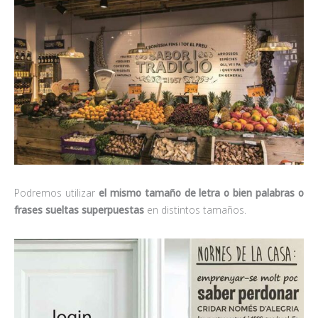
Podremos utilizar
el mismo tamaño de letra o bien palabras o
frases sueltas superpuestas
en distintos tamaños.