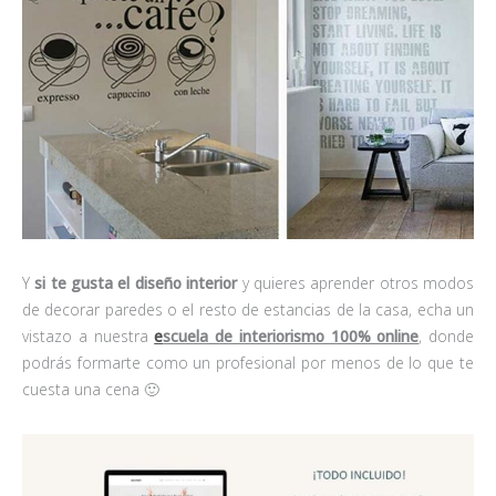
Y
si te gusta el diseño interior
y quieres aprender otros modos
de decorar paredes o el resto de estancias de la casa, echa un
vistazo a nuestra
e
scuela de interiorismo 100% online
, donde
podrás formarte como un profesional por menos de lo que te
cuesta una cena 🙂