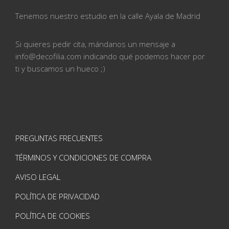
Tenemos nuestro estudio en la calle
Ayala de Madrid
Si quieres pedir cita, mándanos un mensaje a
info@
decofilia.com indicando qué podemos hacer por
ti
y buscamos un hueco ;)
PREGUNTAS FRECUENTES
TÉRMINOS Y CONDICIONES DE COMPRA
AVISO LEGAL
POLÍTICA DE PRIVACIDAD
POLÍTICA DE COOKIES