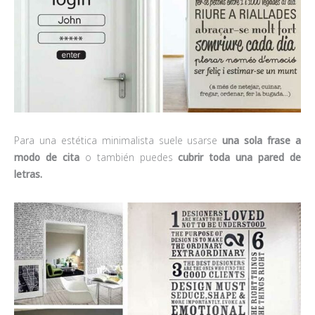
Para una estética minimalista suele usarse
una sola frase a
modo de cita
o también puedes
cubrir toda una pared de
letras.