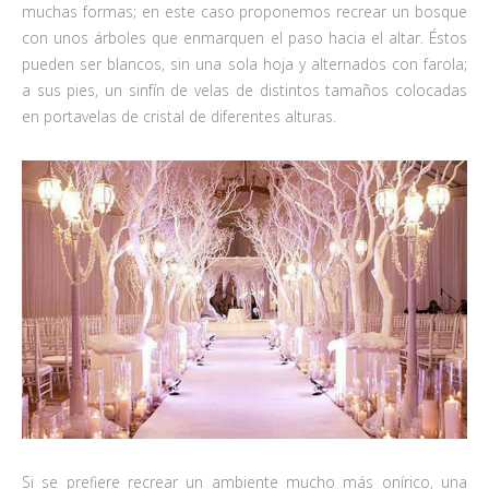
muchas formas; en este caso proponemos recrear un bosque
con unos árboles que enmarquen el paso hacia el altar. Éstos
pueden ser blancos, sin una sola hoja y alternados con farola;
a sus pies, un sinfín de velas de distintos tamaños colocadas
en portavelas de cristal de diferentes alturas.
Si se prefiere recrear un ambiente mucho más onírico, una