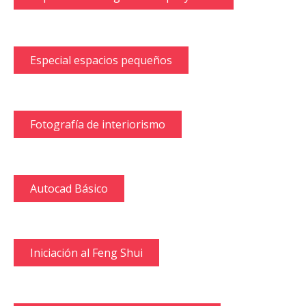
Especial espacios pequeños
Fotografía de interiorismo
Autocad Básico
Iniciación al Feng Shui