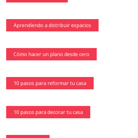
Aprendiendo a distribuir espacios
Cómo hacer un plano desde cero
10 pasos para reformar tu casa
10 pasos para decorar tu casa