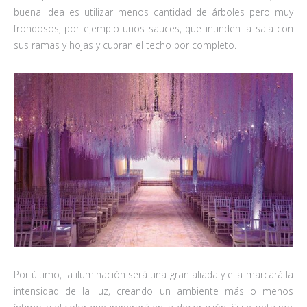
buena idea es utilizar menos cantidad de árboles pero muy
frondosos, por ejemplo unos sauces, que inunden la sala con
sus ramas y hojas y cubran el techo por completo.
Por último, la iluminación será una gran aliada y ella marcará la
intensidad de la luz, creando un ambiente más o menos