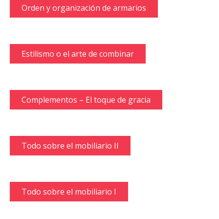
Orden y organización de armarios
Estilismo o el arte de combinar
Complementos – El toque de gracia
Todo sobre el mobiliario II
Todo sobre el mobiliario I