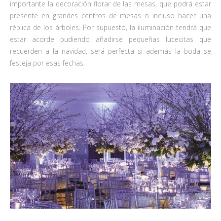
importante la decoración florar de las mesas, que podrá estar
presente en grandes centros de mesas o incluso hacer una
réplica de los árboles. Por supuesto, la iluminación tendrá que
estar acorde pudiendo añadirse pequeñas lucecitas que
recuerden a la navidad, será perfecta si además la boda se
festeja por esas fechas.