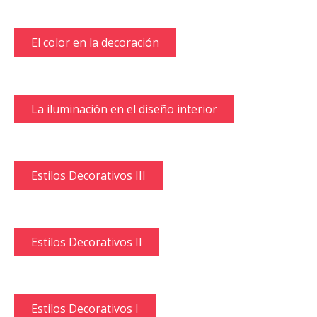
El color en la decoración
La iluminación en el diseño interior
Estilos Decorativos III
Estilos Decorativos II
Estilos Decorativos I