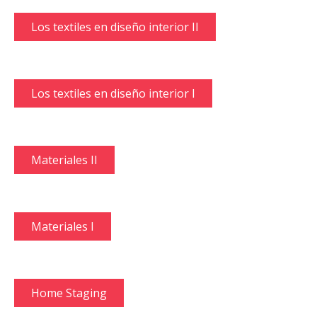
Los textiles en diseño interior II
Los textiles en diseño interior I
Materiales II
Materiales I
Home Staging