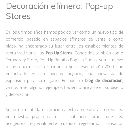
Decoración efímera: Pop-up
Stores
En los últimos años hemos podido ver como un nuevo tipo de
comercio, basado en espacios efímeros de venta a corto
plazo, ha encontrado su lugar entre los establecimientos de
venta tradicional: los
Pop-Up Stores
. Conocidos también como
Temporary Store, Pop Up Retail o Pop Up Shops, son el nuevo
recurso para el sector minorista que, desde el año 2000, han
encontrado en este tipo de negocio, una nueva vía de
expansión para su negocio. En nuestro
blog de decoración
,
vamos a ver algunos ejemplos haciendo hincapié en su diseño
y decoración.
Si normalmente la decoración afecta a nuestro ánimo, ya sea
en nuestra propia casa, la cual necesitamos que sea
acogedora especialmente cuando regresamos cansados