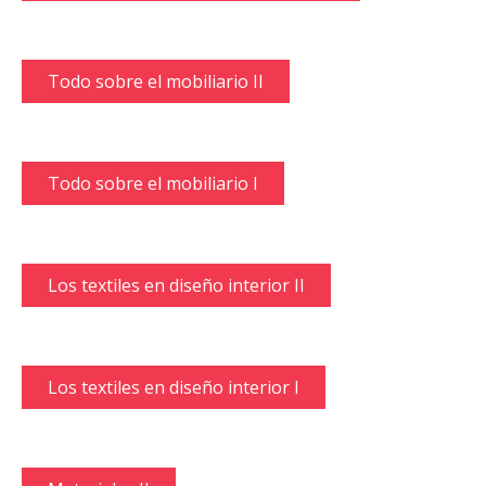
Todo sobre el mobiliario II
Todo sobre el mobiliario I
Los textiles en diseño interior II
Los textiles en diseño interior I