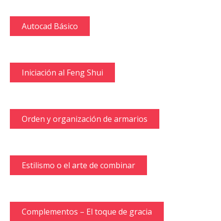
Autocad Básico
Iniciación al Feng Shui
Orden y organización de armarios
Estilismo o el arte de combinar
Complementos – El toque de gracia