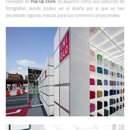
concepto de
Pop-Up Store
, os dejamos como una selección de
fotografías, donde podéis ver el diseño por el que se han
decantado algunas marcas para sus comercios provisionales.