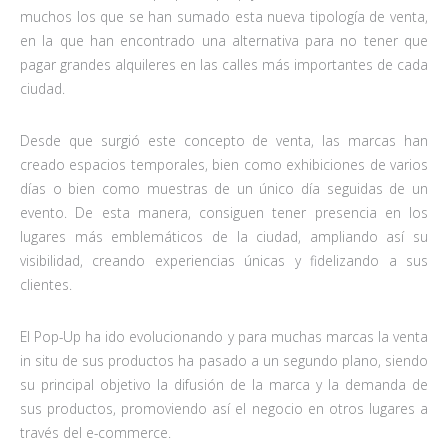
muchos los que se han sumado esta nueva tipología de venta,
en la que han encontrado una alternativa para no tener que
pagar grandes alquileres en las calles más importantes de cada
ciudad.
Desde que surgió este concepto de venta, las marcas han
creado espacios temporales, bien como exhibiciones de varios
días o bien como muestras de un único día seguidas de un
evento. De esta manera, consiguen tener presencia en los
lugares más emblemáticos de la ciudad, ampliando así su
visibilidad, creando experiencias únicas y fidelizando a sus
clientes.
El Pop-Up ha ido evolucionando y para muchas marcas la venta
in situ de sus productos ha pasado a un segundo plano, siendo
su principal objetivo la difusión de la marca y la demanda de
sus productos, promoviendo así el negocio en otros lugares a
través del e-commerce.