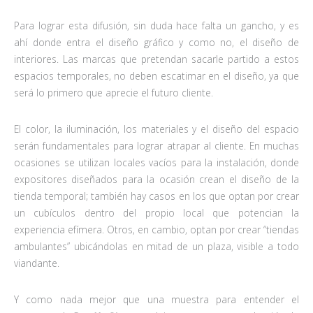
Para lograr esta difusión, sin duda hace falta un gancho, y es
ahí donde entra el diseño gráfico y como no, el diseño de
interiores. Las marcas que pretendan sacarle partido a estos
espacios temporales, no deben escatimar en el diseño, ya que
será lo primero que aprecie el futuro cliente.
El color, la iluminación, los materiales y el diseño del espacio
serán fundamentales para lograr atrapar al cliente. En muchas
ocasiones se utilizan locales vacíos para la instalación, donde
expositores diseñados para la ocasión crean el diseño de la
tienda temporal; también hay casos en los que optan por crear
un cubículos dentro del propio local que potencian la
experiencia efímera. Otros, en cambio, optan por crear “tiendas
ambulantes” ubicándolas en mitad de un plaza, visible a todo
viandante.
Y como nada mejor que una muestra para entender el