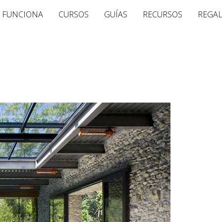
 FUNCIONA
CURSOS
GUÍAS
RECURSOS
REGA