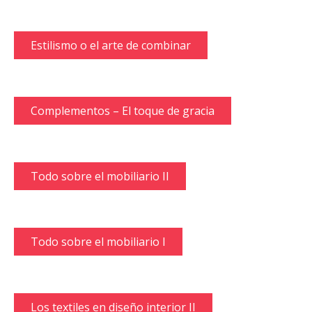
Estilismo o el arte de combinar
Complementos – El toque de gracia
Todo sobre el mobiliario II
Todo sobre el mobiliario I
Los textiles en diseño interior II