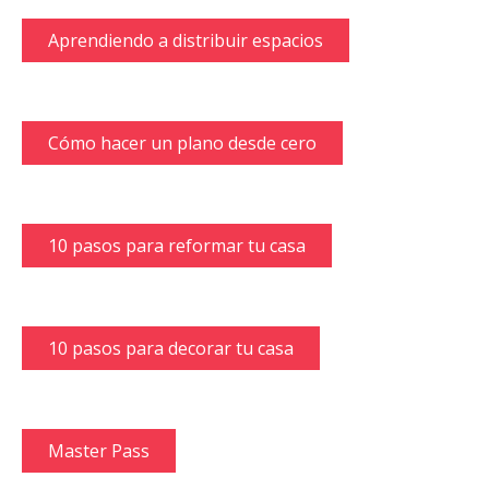
Aprendiendo a distribuir espacios
Cómo hacer un plano desde cero
10 pasos para reformar tu casa
10 pasos para decorar tu casa
Master Pass