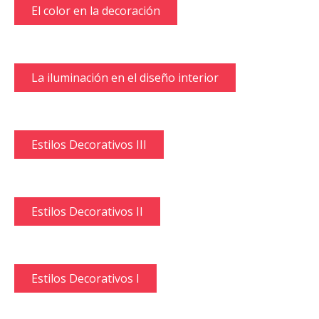
El color en la decoración
La iluminación en el diseño interior
Estilos Decorativos III
Estilos Decorativos II
Estilos Decorativos I