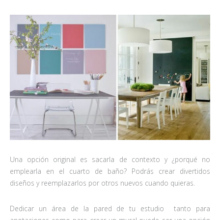
Una opción original es sacarla de contexto y ¿porqué no
emplearla en el cuarto de baño? Podrás crear divertidos
diseños y reemplazarlos por otros nuevos cuando quieras.
Dedicar un área de la pared de tu estudio tanto para