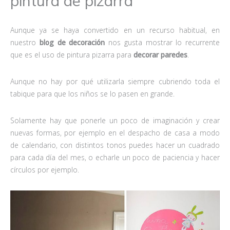
pintura de pizarra
Aunque ya se haya convertido en un recurso habitual, en
nuestro
blog de decoración
nos gusta mostrar lo recurrente
que es el uso de pintura pizarra para
decorar paredes
.
Aunque no hay por qué utilizarla siempre cubriendo toda el
tabique para que los niños se lo pasen en grande.
Solamente hay que ponerle un poco de imaginación y crear
nuevas formas, por ejemplo en el despacho de casa a modo
de calendario, con distintos tonos puedes hacer un cuadrado
para cada día del mes, o echarle un poco de paciencia y hacer
círculos por ejemplo.