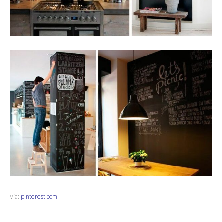
Vía:
pinterest.com