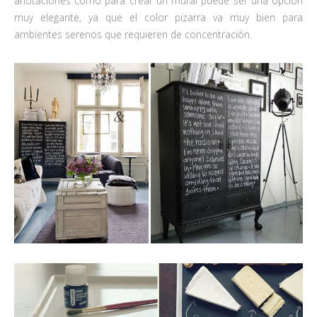
anotaciones como para crear un mural puede ser una opción
muy elegante, ya que el color pizarra va muy bien para
ambientes serenos que requieren de concentración.