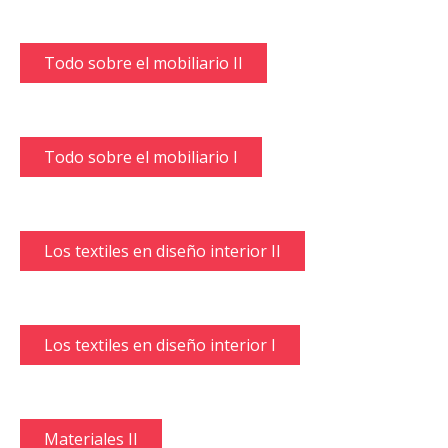
Todo sobre el mobiliario II
Todo sobre el mobiliario I
Los textiles en diseño interior II
Los textiles en diseño interior I
Materiales II