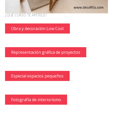
¿QUÉ CURSO TE APETECE?
Obra y decoración Low Cost
Representación gráfica de proyectos
Especial espacios pequeños
Fotografía de interiorismo