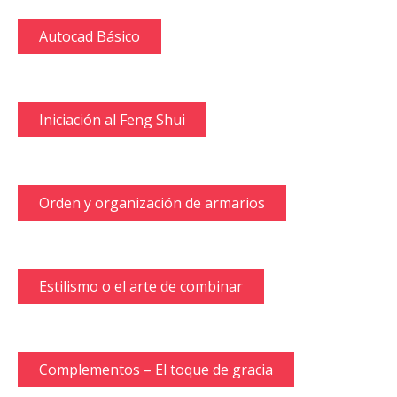
Autocad Básico
Iniciación al Feng Shui
Orden y organización de armarios
Estilismo o el arte de combinar
Complementos – El toque de gracia