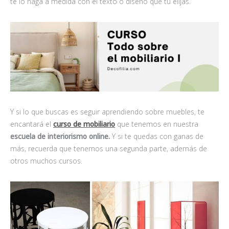
te lo haga a medida con el texto o diseño que tú elijas.
Y si lo que buscas es seguir aprendiendo sobre muebles, te
encantará el
curso de mobiliario
que tenemos en nuestra
escuela de interiorismo online.
Y si te quedas con ganas de
más, recuerda que tenemos una segunda parte, además de
otros muchos cursos.