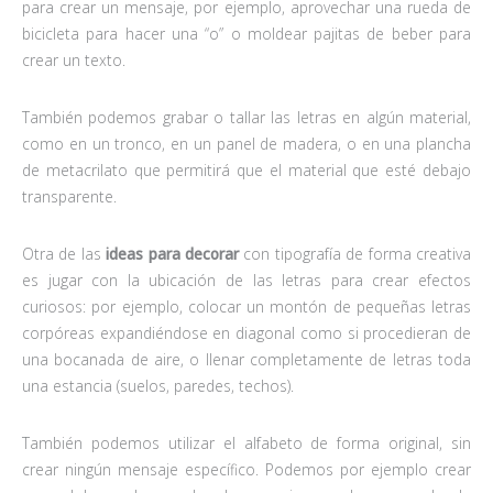
para crear un mensaje, por ejemplo, aprovechar una rueda de
bicicleta para hacer una “o” o moldear pajitas de beber para
crear un texto.
También podemos grabar o tallar las letras en algún material,
como en un tronco, en un panel de madera, o en una plancha
de metacrilato que permitirá que el material que esté debajo
transparente.
Otra de las
ideas para decorar
con tipografía de forma creativa
es jugar con la ubicación de las letras para crear efectos
curiosos: por ejemplo, colocar un montón de pequeñas letras
corpóreas expandiéndose en diagonal como si procedieran de
una bocanada de aire, o llenar completamente de letras toda
una estancia (suelos, paredes, techos).
También podemos utilizar el alfabeto de forma original, sin
crear ningún mensaje específico. Podemos por ejemplo crear