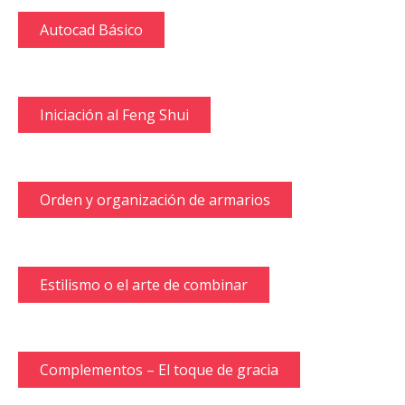
Autocad Básico
Iniciación al Feng Shui
Orden y organización de armarios
Estilismo o el arte de combinar
Complementos – El toque de gracia