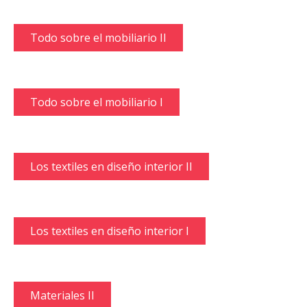
Todo sobre el mobiliario II
Todo sobre el mobiliario I
Los textiles en diseño interior II
Los textiles en diseño interior I
Materiales II