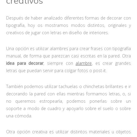
creativos
Después de haber analizado diferentes formas de decorar con
tipografía, hoy os mostramos modos distintos, originales y
creativos de jugar con letras en diseño de interiores.
Una opción es utilizar alambres para crear frases con tipografía
manual, de forma que parezcan casi escritas en la pared. Otra
idea para decorar
, siempre con
alambre
, es crear grandes
letras que puedan servir para colgar fotos o post-it.
También podemos utilizar tachuelas o chinchetas brillantes e ir
decorando la pared con ellas mientras formamos letras, o, si
no queremos estropearla, podemos ponerlas sobre un
soporte a modo de cuadro y apoyarlo sobre el suelo o sobre
una cómoda.
Otra opción creativa es utilizar distintos materiales u objetos