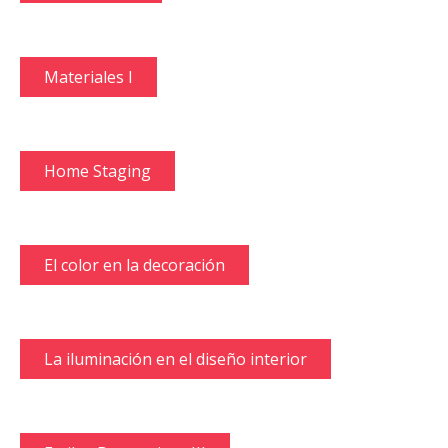
Materiales I
Home Staging
El color en la decoración
La iluminación en el diseño interior