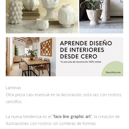
Láminas
Otra pieza casi esencial en la decoración, esta vez con rostros
sencillos.
La nueva tendencia es el
`face line graphic art´
, la creación de
ilustraciones con rostros sin sombras de formas