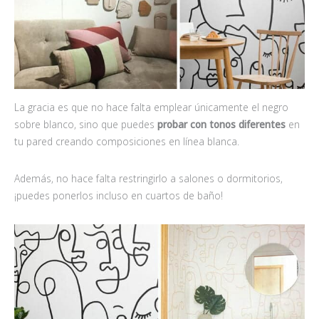
La gracia es que no hace falta emplear únicamente el negro
sobre blanco, sino que puedes
probar con tonos diferentes
en
tu pared creando composiciones en línea blanca.
Además, no hace falta restringirlo a salones o dormitorios,
¡puedes ponerlos incluso en cuartos de baño!