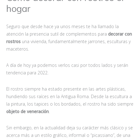
hogar
Seguro que desde hace ya unos meses te ha llamado la
atención la presencia sutil de complementos para
decorar con
rostros
una vivienda, fundamentalmente jarrones, esculturas y
maceteros.
A día de hoy ya podemos verlos casi por todos lados y serán
tendencia para 2022.
El rostro siempre ha estado presente en las artes plásticas,
hundiendo sus raíces en la Antigua Roma. Desde la escultura a
la pintura, los tapices o los bordados, el rostro ha sido siempre
objeto de veneración
.
Sin embargo, en la actualidad deja su carácter más clásico y se
acerca más a un estilo gráfico, informal o “picassiano”, de una