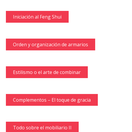
Iniciación al Feng Shui
Orden y organización de armarios
Estilismo o el arte de combinar
Complementos – El toque de gracia
Todo sobre el mobiliario II