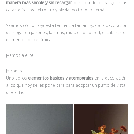
manera más simple y sin recargar
, destacando los rasgos más
característicos del rostro y olvidando todo lo demás.
Veamos cómo llega esta tendencia tan antigua a la decoración
del hogar en jarrones, láminas, murales de pared, esculturas o
elementos de cerámica.
¡Vamos a ello!
Jarrones
Uno de los
elementos básicos y atemporales
en la decoración
a los que hoy se les pone cara para adoptar un punto de vista
diferente.