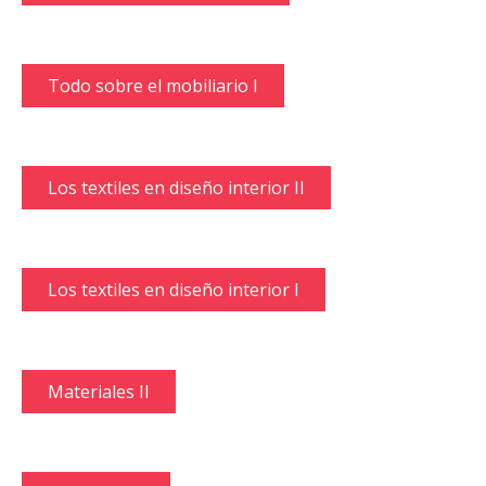
Todo sobre el mobiliario I
Los textiles en diseño interior II
Los textiles en diseño interior I
Materiales II