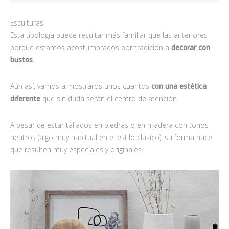
Esculturas
Esta tipología puede resultar más familiar que las anteriores
porque estamos acostumbrados por tradición a
decorar con
bustos
.
Aún así, vamos a mostraros unos cuantos
con una estética
diferente
que sin duda serán el centro de atención.
A pesar de estar tallados en piedras o en madera con tonos
neutros (algo muy habitual en el estilo clásico), su forma hace
que resulten muy especiales y originales.