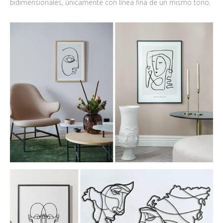
bidimensionales, únicamente con línea fina de un mismo tono.