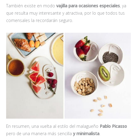
También existe en modo
vajilla para ocasiones especiales
, ya
que resulta muy interesante y atractiva, por lo que todos tus
comensales la recordarán seguro.
En resumen, una vuelta al estilo del malagueño
Pablo Picasso
pero de una manera más sencilla
y minimalista
.