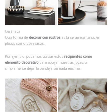
Cerámica
Otra forma de
decorar con rostros
es la cerámica, tanto en
platos como posavasos.
Por ejemplo, podemos utilizar estos
recipientes como
elemento decorativo
para apoyar nuestras joyas, o
simplemente dejar la bandeja sin nada encima.