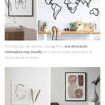
Con este tipo de láminas conseguimos
una decoración
minimalista muy sencilla
pero con un toque especial en el
rincón donde lo sitúes.