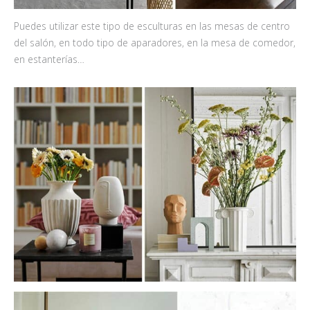
Puedes utilizar este tipo de esculturas en las mesas de centro
del salón, en todo tipo de aparadores, en la mesa de comedor,
en estanterías…