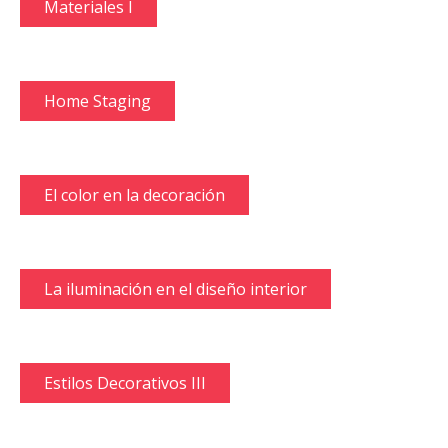
Materiales I
Home Staging
El color en la decoración
La iluminación en el diseño interior
Estilos Decorativos III