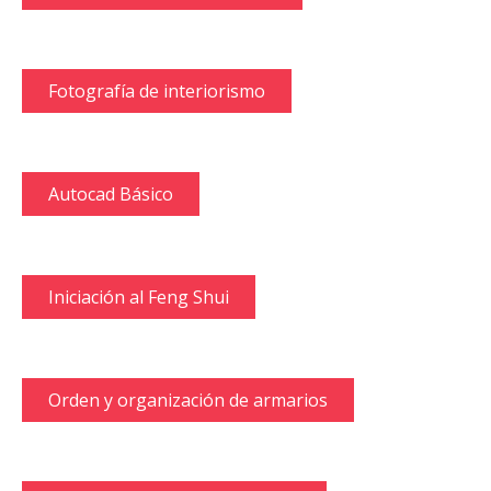
Fotografía de interiorismo
Autocad Básico
Iniciación al Feng Shui
Orden y organización de armarios