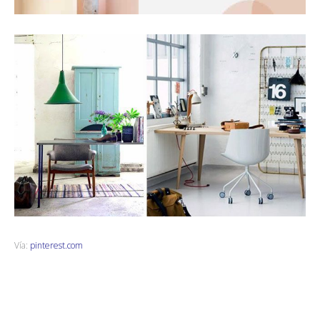
Vía:
pinterest.com