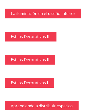
La iluminación en el diseño interior
Estilos Decorativos III
Estilos Decorativos II
Estilos Decorativos I
Aprendiendo a distribuir espacios