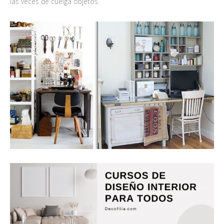
las veces de cuelga objetos.