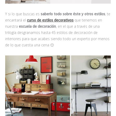
Y si lo que buscas es
saberlo todo sobre éste y otros estilos
, te
encantará el
curso de estilos decorativos
que tenemos en
nuestra
escuela de decoración
, en el que a través de una
trilogía desgranamos hasta 45 estilos de decoración de
interiores para que acabes siendo todo un experto por menos
de lo que cuesta una cena 🙂