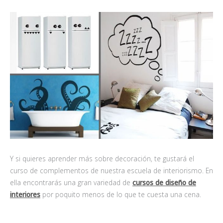
Y si quieres aprender más sobre decoración, te gustará el
curso de complementos de nuestra escuela de interiorismo. En
ella encontrarás una gran variedad de
cursos de diseño de
interiores
por poquito menos de lo que te cuesta una cena.