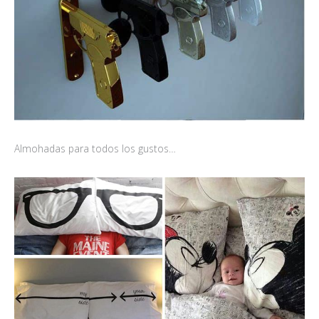
Almohadas para todos los gustos…