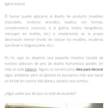
ligera mueca.
El humor puede aplicarse al diseño de producto (muebles
imposibles, inodoros atrevidos, lavabos con formas,
complementos curiosos), a la gráfica (vinilos tipográficos,
mensajes en textiles, etc.) o simplemente en la propia
decoración interior (modo de colocar los muebles, escaleras
que llevan a ninguna parte, etc.)
En fin, aquí os dejamos una pequeña muestra sacada de
nuestra selección de pins de diseño humorístico (podéis ver
más en este
tablero
). Alguno os servirá como
idea para decorar
algún ambiente, pero en general no buscamos más que hacer
un kit-kat en vuestra vida diaria y sacaros una sonrisa…
¿Algún padre por ahí que no esté de acuerdo?