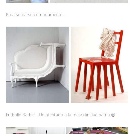
Para sentarse cómodamente…
Futbolín Barbie… Un atentado a la masculinidad patria 😉