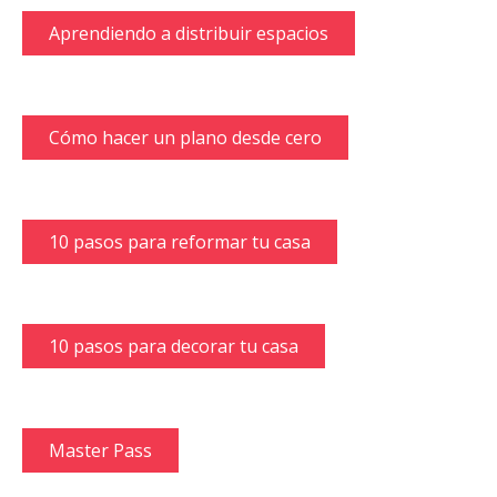
Aprendiendo a distribuir espacios
Cómo hacer un plano desde cero
10 pasos para reformar tu casa
10 pasos para decorar tu casa
Master Pass