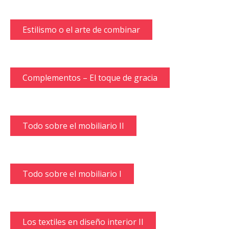
Estilismo o el arte de combinar
Complementos – El toque de gracia
Todo sobre el mobiliario II
Todo sobre el mobiliario I
Los textiles en diseño interior II