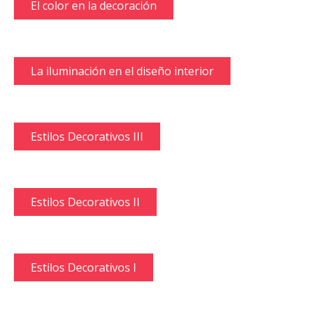
El color en la decoración
La iluminación en el diseño interior
Estilos Decorativos III
Estilos Decorativos II
Estilos Decorativos I