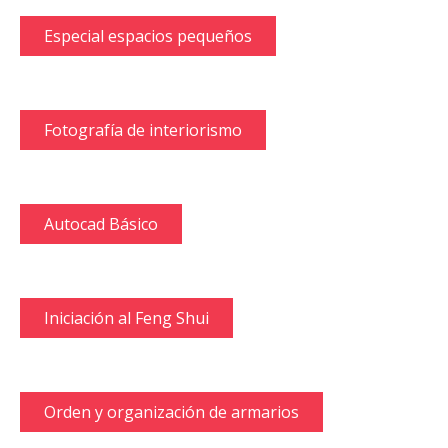
Especial espacios pequeños
Fotografía de interiorismo
Autocad Básico
Iniciación al Feng Shui
Orden y organización de armarios