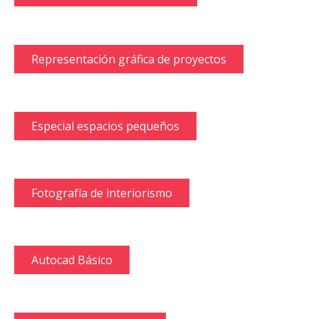
Representación gráfica de proyectos
Especial espacios pequeños
Fotografía de interiorismo
Autocad Básico