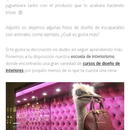
jugueteara tanto con el producto que lo acabara haciendo
trizas 😉
Adjunto os dejamos algunas fotos de diseño de escaparates
con animales como ejemplo. ¿Cuál os gusta más?
Si te gusta la decoración no dudes en seguir aprendiendo más.
Ponemos a tu disposición nuestra
escuela de interiorismo
,
donde encontrarás una gran variedad de
cursos de diseño de
interiores
por poquito menos de lo que te cuesta una cena.