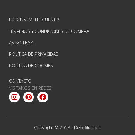
PREGUNTAS FRECUENTES
TÉRMINOS Y CONDICIONES DE COMPRA
AVISO LEGAL
POLÍTICA DE PRIVACIDAD
POLÍTICA DE COOKIES
CONTACTO
VISÍTANOS EN REDES
Instagram
Pinterest
Facebook
Copyright © 2023 ·
Decofilia.com