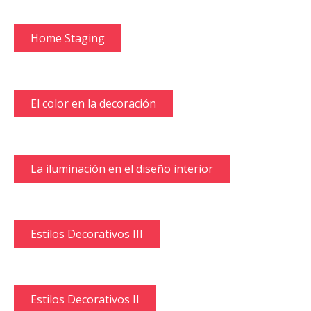
Home Staging
El color en la decoración
La iluminación en el diseño interior
Estilos Decorativos III
Estilos Decorativos II