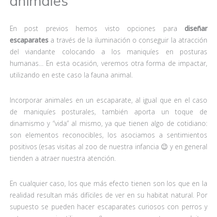
animales
En post previos hemos visto opciones para
diseñar
escaparates
a través de la iluminación o conseguir la atracción
del viandante colocando a los maniquíes en posturas
humanas… En esta ocasión, veremos otra forma de impactar,
utilizando en este caso la fauna animal.
Incorporar animales en un escaparate, al igual que en el caso
de maniquíes posturales, también aporta un toque de
dinamismo y “vida” al mismo, ya que tienen algo de cotidiano:
son elementos reconocibles, los asociamos a sentimientos
positivos (esas visitas al zoo de nuestra infancia 😉 y en general
tienden a atraer nuestra atención.
En cualquier caso, los que más efecto tienen son los que en la
realidad resultan más difíciles de ver en su habitat natural. Por
supuesto se pueden hacer escaparates curiosos con perros y