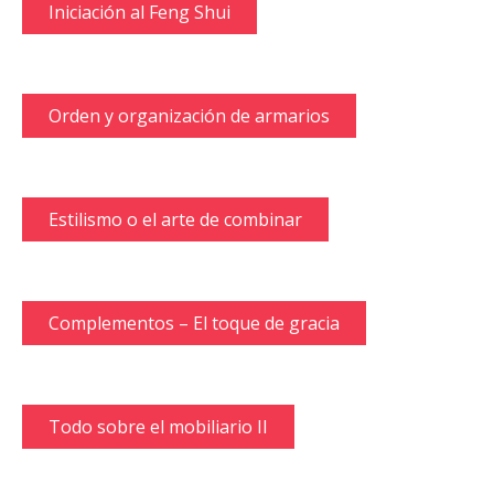
Iniciación al Feng Shui
Orden y organización de armarios
Estilismo o el arte de combinar
Complementos – El toque de gracia
Todo sobre el mobiliario II