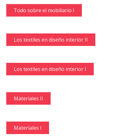
Todo sobre el mobiliario I
Los textiles en diseño interior II
Los textiles en diseño interior I
Materiales II
Materiales I