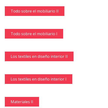
Todo sobre el mobiliario II
Todo sobre el mobiliario I
Los textiles en diseño interior II
Los textiles en diseño interior I
Materiales II