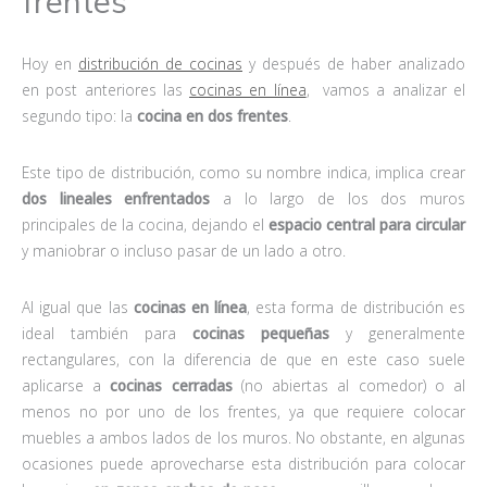
frentes
Hoy en
distribución de cocinas
y después de haber analizado
en post anteriores las
cocinas en línea
, vamos a analizar el
segundo tipo: la
cocina en dos frentes
.
Este tipo de distribución, como su nombre indica, implica crear
dos lineales enfrentados
a lo largo de los dos muros
principales de la cocina, dejando el
espacio central para circular
y maniobrar o incluso pasar de un lado a otro.
Al igual que las
cocinas en línea
, esta forma de distribución es
ideal también para
cocinas pequeñas
y generalmente
rectangulares, con la diferencia de que en este caso suele
aplicarse a
cocinas cerradas
(no abiertas al comedor) o al
menos no por uno de los frentes, ya que requiere colocar
muebles a ambos lados de los muros. No obstante, en algunas
ocasiones puede aprovecharse esta distribución para colocar