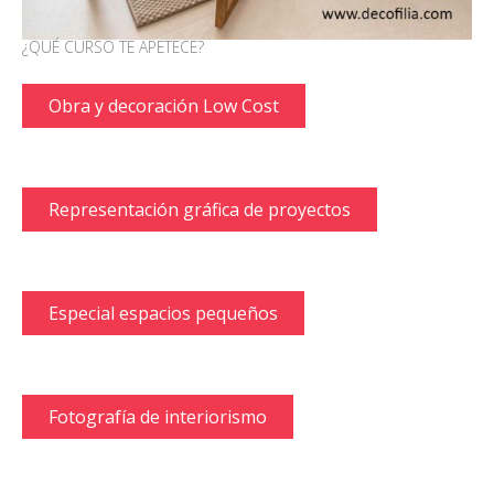
¿QUÉ CURSO TE APETECE?
Obra y decoración Low Cost
Representación gráfica de proyectos
Especial espacios pequeños
Fotografía de interiorismo