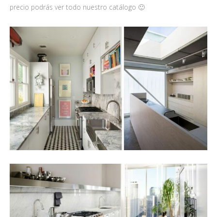
precio podrás ver todo nuestro catálogo 🙂