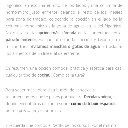
frigorífico en esquina en uno de los lados y una columna de
horno-micro justo enfrente, dejando el resto de los lineales
para zona de trabajo, colocando la cocción en el lado de la
columna horno micro y la zona de aguas en la del frigorífico.
No obstante, la
opción más cómoda
es la comentada en el
párrafo anterior
, ya que al estar la cocción y lavado en el
mismo lineal
evitamos manchas o gotas de agua
al trasladar
los alimentos de un lineal al de enfrente.
En resumen, una opción cómoda, práctica y estética para casi
cualquier tipo de
cocina.
¿Cómo es la tuya?
Para saber más sobre distribución de espacios te
recomendamos que te pases por nuestra
Decolanzadera
,
donde encontrarás un curso sobre
cómo distribuir espacios
por un precio muy económico.
Y recuerda que somos el Netflix de los cursos. Por el mismo