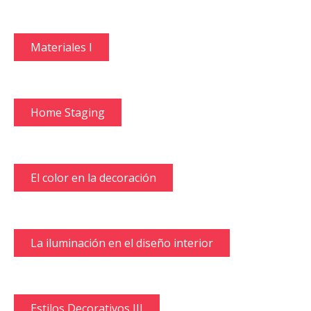
Materiales I
Home Staging
El color en la decoración
La iluminación en el diseño interior
Estilos Decorativos III