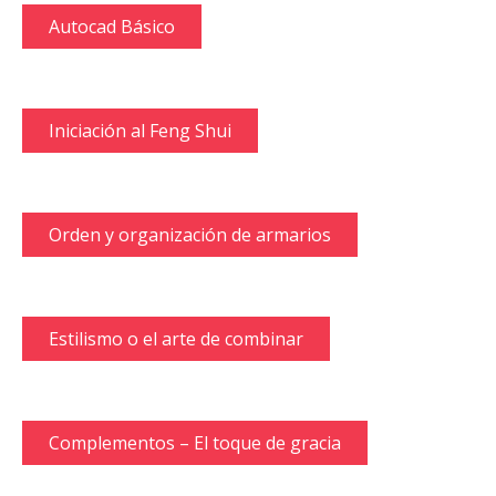
Autocad Básico
Iniciación al Feng Shui
Orden y organización de armarios
Estilismo o el arte de combinar
Complementos – El toque de gracia