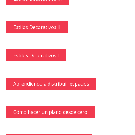
Estilos Decorativos II
Estilos Decorativos I
Aprendiendo a distribuir espacios
Cómo hacer un plano desde cero