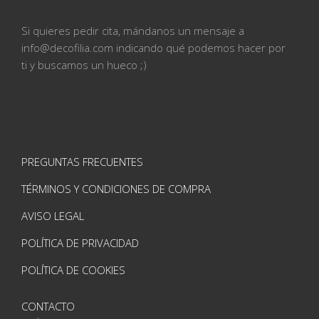
Si quieres pedir cita, mándanos un mensaje a
info@
decofilia.com indicando qué podemos hacer por
ti
y buscamos un hueco ;)
PREGUNTAS FRECUENTES
TÉRMINOS Y CONDICIONES DE COMPRA
AVISO LEGAL
POLÍTICA DE PRIVACIDAD
POLÍTICA DE COOKIES
CONTACTO