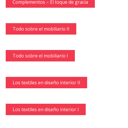
Complementos – El toque de gracia
Todo sobre el mobiliario II
Todo sobre el mobiliario I
Los textiles en diseño interior II
Los textiles en diseño interior I