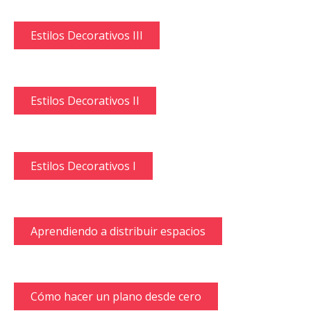
Estilos Decorativos III
Estilos Decorativos II
Estilos Decorativos I
Aprendiendo a distribuir espacios
Cómo hacer un plano desde cero