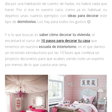
día por una habitación de cuento de hadas, no habrá nada que
hacer. Por si ese es vuestro caso, como ya es habitual, os
dejamos unas cuantos ejemplos con
ideas para decorar
este
tipo de
dormitorios.
Los hay para todos los gustos 😉
Y si lo que buscas es
saber cómo decorar tu vivienda
, te
encantará el curso de
10 pasos para decorar tu casa
que
tenemos en nuestra
escuela de interiorismo
, en el que damos
un recorrido introductorio por las 10 fases que conlleva un
proyecto decorativo para que acabes siendo todo un experto
por menos de lo que cuesta una cena.