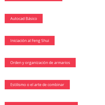
Autocad Básico
Iniciación al Feng Shui
Orden y organización de armarios
Estilismo o el arte de combinar