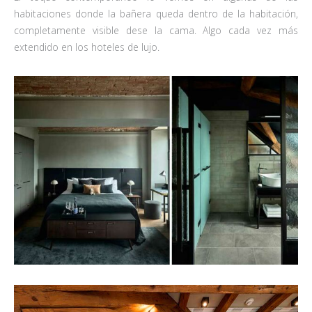
habitaciones donde la bañera queda dentro de la habitación,
completamente visible dese la cama. Algo cada vez más
extendido en los hoteles de lujo.