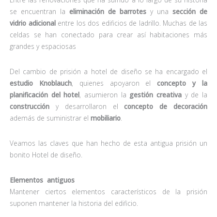
se encuentran la
eliminación de barrotes
y una
sección de
vidrio adicional
entre los dos edificios de ladrillo. Muchas de las
celdas se han conectado para crear así habitaciones más
grandes y espaciosas
Del cambio de prisión a hotel de diseño se ha encargado el
estudio Knoblauch
, quienes apoyaron el
concepto y la
planificación del hotel
, asumieron la
gestión creativa
y de la
construcción
y desarrollaron el
concepto de decoración
además de suministrar el
mobiliario
.
Veamos las claves que han hecho de esta antigua prisión un
bonito Hotel de diseño.
Elementos antiguos
Mantener ciertos elementos característicos de la prisión
suponen mantener la historia del edificio.