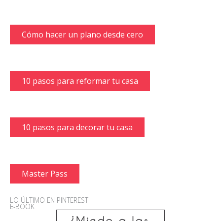
Cómo hacer un plano desde cero
10 pasos para reformar tu casa
10 pasos para decorar tu casa
Master Pass
LO ÚLTIMO EN PINTEREST
E-BOOK