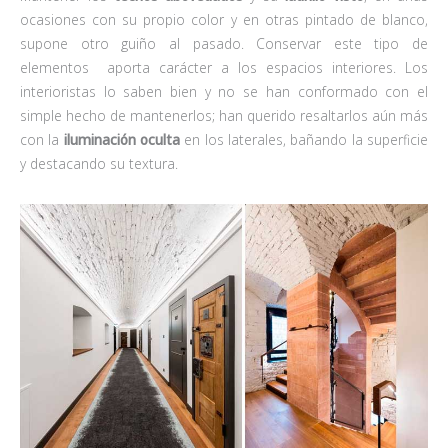
ocasiones con su propio color y en otras pintado de blanco,
supone otro guiño al pasado. Conservar este tipo de
elementos aporta carácter a los espacios interiores. Los
interioristas lo saben bien y no se han conformado con el
simple hecho de mantenerlos; han querido resaltarlos aún más
con la
iluminación oculta
en los laterales, bañando la superficie
y destacando su textura.