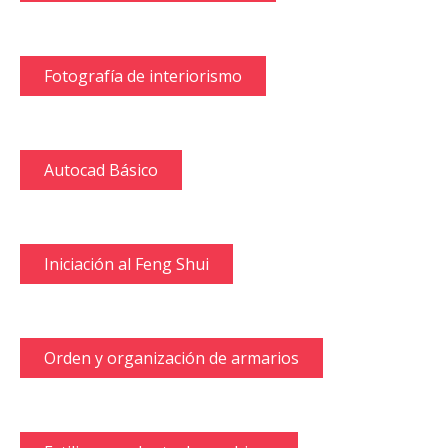
Fotografía de interiorismo
Autocad Básico
Iniciación al Feng Shui
Orden y organización de armarios