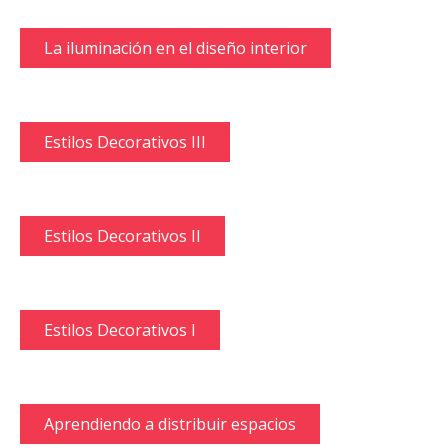
La iluminación en el diseño interior
Estilos Decorativos III
Estilos Decorativos II
Estilos Decorativos I
Aprendiendo a distribuir espacios