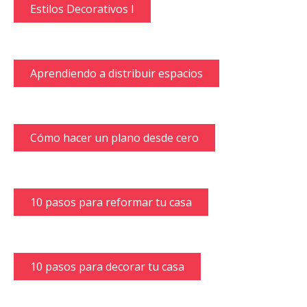
Estilos Decorativos I
Aprendiendo a distribuir espacios
Cómo hacer un plano desde cero
10 pasos para reformar tu casa
10 pasos para decorar tu casa