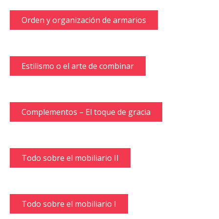
Orden y organización de armarios
Estilismo o el arte de combinar
Complementos – El toque de gracia
Todo sobre el mobiliario II
Todo sobre el mobiliario I