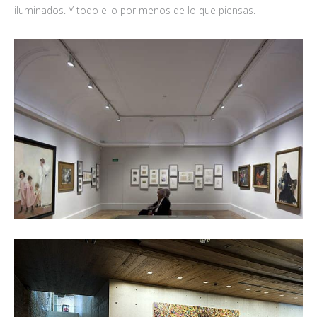
iluminados. Y todo ello por menos de lo que piensas.