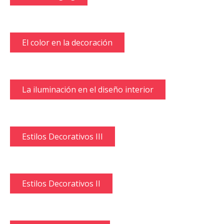
El color en la decoración
La iluminación en el diseño interior
Estilos Decorativos III
Estilos Decorativos II