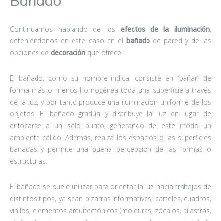
Bañado
Continuamos hablando de los
efectos de la iluminación
,
deteniéndonos en este caso en el
bañado
de pared y de las
opciones de
decoración
que ofrece.
El bañado, como su nombre indica, consiste en “bañar” de
forma más o menos homogénea toda una superficie a través
de la luz, y por tanto produce una iluminación uniforme de los
objetos. El bañado gradúa y distribuye la luz en lugar de
enfocarse a un solo punto, generando de este modo un
ambiente cálido. Además, realza los espacios o las superficies
bañadas y permite una buena percepción de las formas o
estructuras.
El bañado se suele utilizar para orientar la luz hacia trabajos de
distintos tipos, ya sean pizarras informativas, carteles, cuadros,
vinilos, elementos arquitectónicos (molduras, zócalos, pilastras,