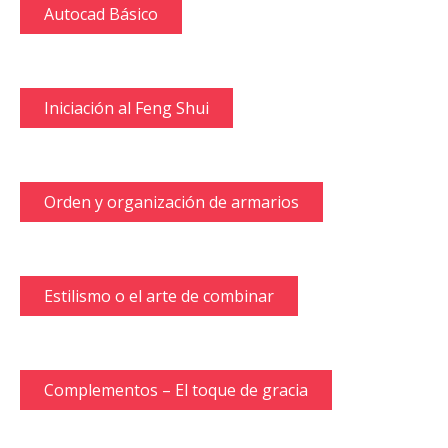
Autocad Básico
Iniciación al Feng Shui
Orden y organización de armarios
Estilismo o el arte de combinar
Complementos – El toque de gracia