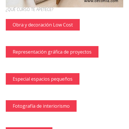
¿QUÉ CURSO TE APETECE?
Obra y decoración Low Cost
Representación gráfica de proyectos
Especial espacios pequeños
Fotografía de interiorismo