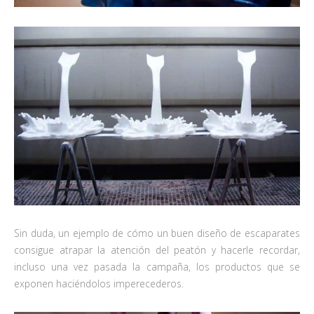
Sin duda, un ejemplo de cómo un buen diseño de escaparates
consigue atrapar la atención del peatón y hacerle recordar,
incluso una vez pasada la campaña, los productos que se
exponen haciéndolos imperecederos.