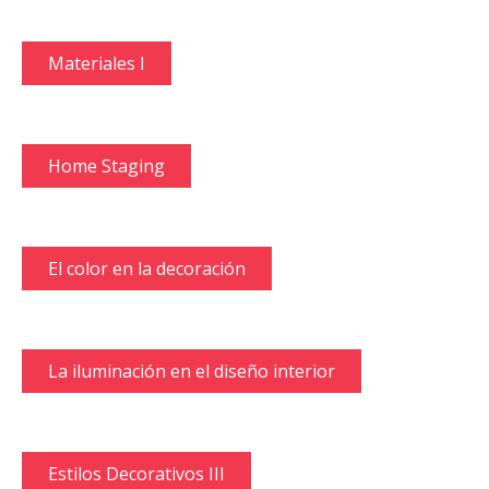
Materiales I
Home Staging
El color en la decoración
La iluminación en el diseño interior
Estilos Decorativos III