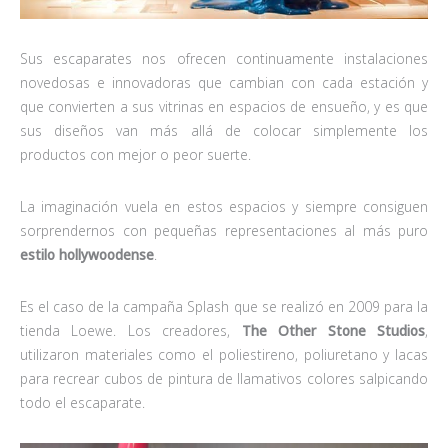
Sus escaparates nos ofrecen continuamente instalaciones
novedosas e innovadoras que cambian con cada estación y
que convierten a sus vitrinas en espacios de ensueño, y es que
sus diseños van más allá de colocar simplemente los
productos con mejor o peor suerte.
La imaginación vuela en estos espacios y siempre consiguen
sorprendernos con pequeñas representaciones al más puro
estilo hollywoodense
.
Es el caso de la campaña Splash que se realizó en 2009 para la
tienda Loewe. Los creadores,
The Other Stone Studios
,
utilizaron materiales como el poliestireno, poliuretano y lacas
para recrear cubos de pintura de llamativos colores salpicando
todo el escaparate.