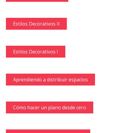
Estilos Decorativos II
Estilos Decorativos I
Aprendiendo a distribuir espacios
Cómo hacer un plano desde cero