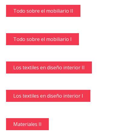
Todo sobre el mobiliario II
Todo sobre el mobiliario I
Los textiles en diseño interior II
Los textiles en diseño interior I
Materiales II